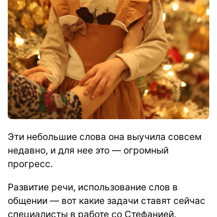
Эти небольшие слова она выучила совсем
недавно, и для нее это — огромный
прогресс.
Развитие речи, использование слов в
общении — вот какие задачи ставят сейчас
специалисты в работе со Стефанией.