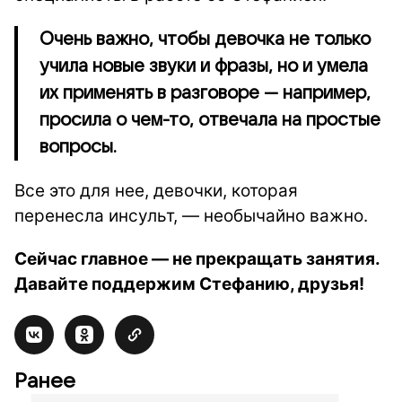
Очень важно, чтобы девочка не только
учила новые звуки и фразы, но и умела
их применять в разговоре — например,
просила о чем-то, отвечала на простые
вопросы.
Все это для нее, девочки, которая
перенесла инсульт, — необычайно важно.
Сейчас главное — не прекращать занятия.
Давайте поддержим Стефанию, друзья!
Ранее