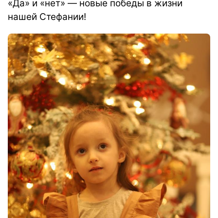
«Да» и «нет» — новые победы в жизни
нашей Стефании!