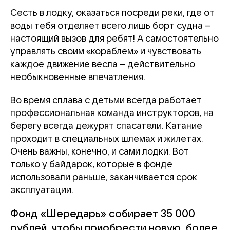
Сесть в лодку, оказаться посреди реки, где от
воды тебя отделяет всего лишь борт судна –
настоящий вызов для ребят! А самостоятельно
управлять своим «кораблем» и чувствовать
каждое движение весла – действительно
необыкновенные впечатления.
Во время сплава с детьми всегда работает
профессиональная команда инструкторов, на
берегу всегда дежурят спасатели. Катание
проходит в специальных шлемах и жилетах.
Очень важны, конечно, и сами лодки. Вот
только у байдарок, которые в фонде
использовали раньше, заканчивается срок
эксплуатации.
Фонд «Шередарь» собирает 35 000
рублей, чтобы приобрести новую, более