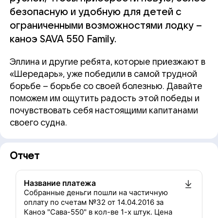
безопасную и удобную для детей с
ограниченными возможностями лодку –
каноэ SAVA 550 Family.
Эллина и другие ребята, которые приезжают в
«Шередарь», уже победили в самой трудной
борьбе – борьбе со своей болезнью. Давайте
поможем им ощутить радость этой победы и
почувствовать себя настоящими капитанами
своего судна.
Отчет
Название платежа
Собранные деньги пошли на частичную
оплату по счетам №32 от 14.04.2016 за
Каноэ "Сава-550" в кол-ве 1-х штук. Цена