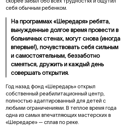
скорее забыл обо всех трудностях и ощутил
себя обычным ребенком.
На программах «Шередаря» ребята,
вынужденные долгое время провести в
больничных стенах, могут снова (иногда
впервые!), почувствовать себя сильным
и самостоятельным, беззаботно
смеяться, дружить и каждый день
совершать открытия.
Год назад фонд «Шередарь» открыл
собственный реабилитационный центр,
полностью адаптированный для детей с
любыми ограничениями. В теплое время года
одна из самых впечатляющих мастерских в
«Шередаре» — сплав по реке.