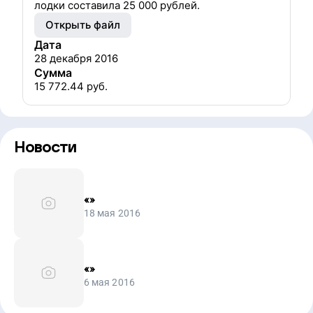
лодки составила 25 000 рублей.
Открыть файл
Дата
28 декабря 2016
Сумма
15 772.44
руб.
Новости
«
»
18 мая 2016
«
»
6 мая 2016