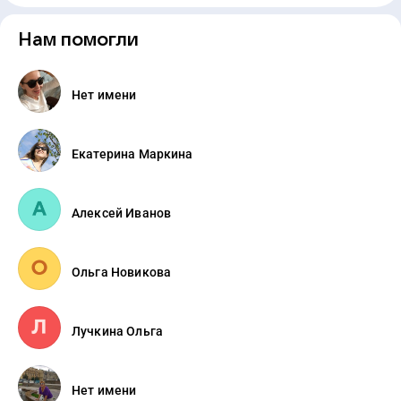
Нам помогли
Нет имени
Екатерина Маркина
Алексей Иванов
Ольга Новикова
Лучкина Ольга
Нет имени