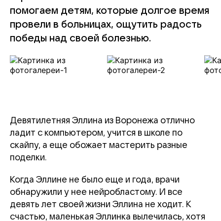
помогаем детям, которые долгое время
провели в больницах, ощутить радость
победы над своей болезнью.
Девятилетняя Эллина из Воронежа отлично
ладит с компьютером, учится в школе по
скайпу, а еще обожает мастерить разные
поделки.
Когда Эллине не было еще и года, врачи
обнаружили у нее нейробластому. И все
девять лет своей жизни Эллина не ходит. К
счастью, маленькая Эллинка вылечилась, хотя