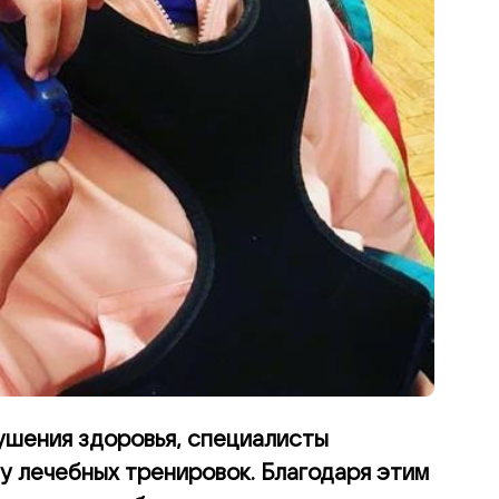
ушения здоровья, специалисты
у лечебных тренировок. Благодаря этим