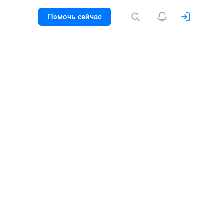
Помочь сейчас