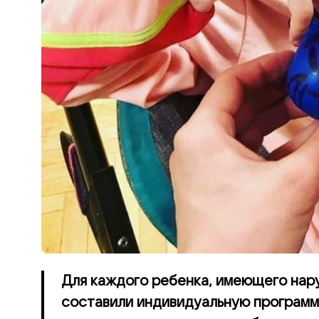
Для каждого ребенка, имеющего нар
составили индивидуальную программ