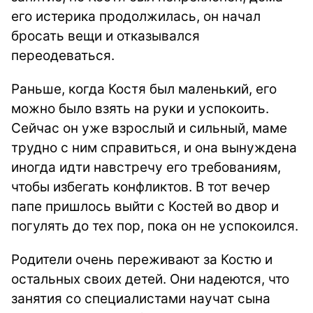
его истерика продолжилась, он начал
бросать вещи и отказывался
переодеваться.
Раньше, когда Костя был маленький, его
можно было взять на руки и успокоить.
Сейчас он уже взрослый и сильный, маме
трудно с ним справиться, и она вынуждена
иногда идти навстречу его требованиям,
чтобы избегать конфликтов. В тот вечер
папе пришлось выйти с Костей во двор и
погулять до тех пор, пока он не успокоился.
Родители очень переживают за Костю и
остальных своих детей. Они надеются, что
занятия со специалистами научат сына