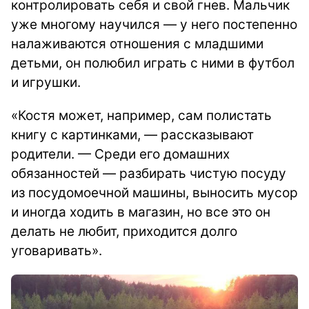
контролировать себя и свой гнев. Мальчик
уже многому научился — у него постепенно
налаживаются отношения с младшими
детьми, он полюбил играть с ними в футбол
и игрушки.
«Костя может, например, сам полистать
книгу с картинками, — рассказывают
родители. — Среди его домашних
обязанностей — разбирать чистую посуду
из посудомоечной машины, выносить мусор
и иногда ходить в магазин, но все это он
делать не любит, приходится долго
уговаривать».