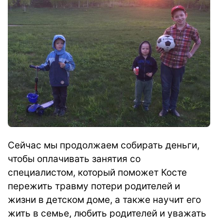
Сейчас мы продолжаем собирать деньги,
чтобы оплачивать занятия со
специалистом, который поможет Косте
пережить травму потери родителей и
жизни в детском доме, а также научит его
жить в семье, любить родителей и уважать