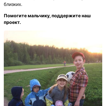
близких.
Помогите мальчику, поддержите наш
проект.