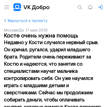
Вернуться к проекту
Москва
До
17 мая 2018
Косте очень нужна помощь
Недавно у Кости случился нервный срыв.
Он кричал, ругался, ударил младшего
брата. Родители очень переживают за
Костю и надеются, что занятия со
специалистами научат мальчика
контролировать себя. Он уже научился
играть с младшими детьми и
сверстниками. Сейчас мы продолжаем
собирать деньги, чтобы оплачивать