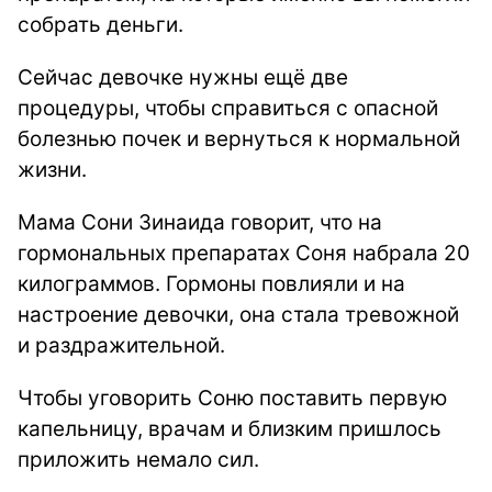
собрать деньги.
Сейчас девочке нужны ещё две
процедуры, чтобы справиться с опасной
болезнью почек и вернуться к нормальной
жизни.
Мама Сони Зинаида говорит, что на
гормональных препаратах Соня набрала 20
килограммов. Гормоны повлияли и на
настроение девочки, она стала тревожной
и раздражительной.
Чтобы уговорить Соню поставить первую
капельницу, врачам и близким пришлось
приложить немало сил.