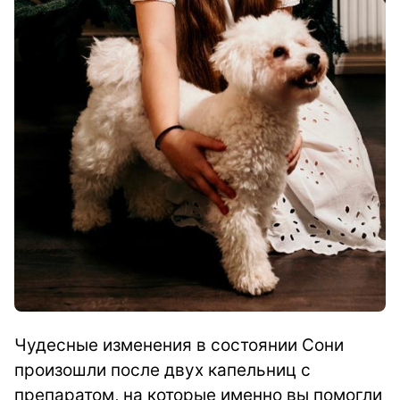
Чудесные изменения в состоянии Сони
произошли после двух капельниц с
препаратом, на которые именно вы помогли