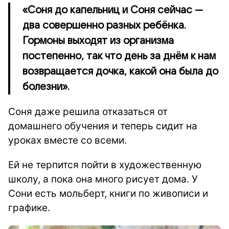
«Соня до капельниц и Соня сейчас —
два совершенно разных ребёнка.
Гормоны выходят из организма
постепенно, так что день за днём к нам
возвращается дочка, какой она была до
болезни».
Соня даже решила отказаться от
домашнего обучения и теперь сидит на
уроках вместе со всеми.
Ей не терпится пойти в художественную
школу, а пока она много рисует дома. У
Сони есть мольберт, книги по живописи и
графике.