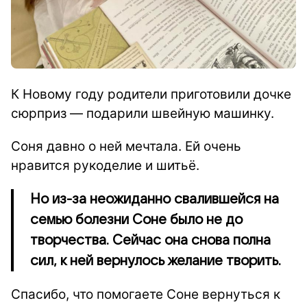
К Новому году родители приготовили дочке
сюрприз — подарили швейную машинку.
Соня давно о ней мечтала. Ей очень
нравится рукоделие и шитьё.
Но из-за неожиданно свалившейся на
семью болезни Соне было не до
творчества. Сейчас она снова полна
сил, к ней вернулось желание творить.
Спасибо, что помогаете Соне вернуться к