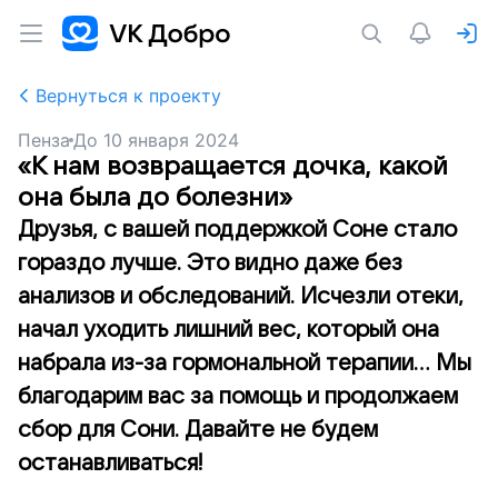
Вернуться к проекту
Пенза
До
10 января 2024
«К нам возвращается дочка, какой
она была до болезни»
Друзья, с вашей поддержкой Соне стало
гораздо лучше. Это видно даже без
анализов и обследований. Исчезли отеки,
начал уходить лишний вес, который она
набрала из-за гормональной терапии... Мы
благодарим вас за помощь и продолжаем
сбор для Сони. Давайте не будем
останавливаться!