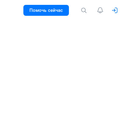
Помочь сейчас