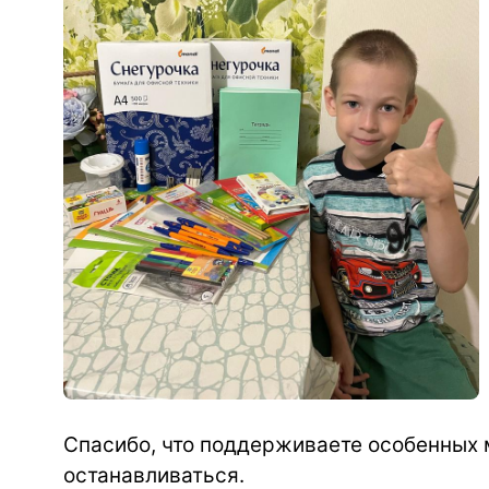
Спасибо, что поддерживаете особенных 
останавливаться.