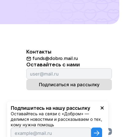
Контакты
funds@dobro.mail.ru
Оставайтесь с нами
Подписаться на рассылку
Подпишитесь на нашу рассылку
Оставайтесь на связи с «Добром» — 
делимся новостями и рассказываем о тех, 
кому нужна помощь