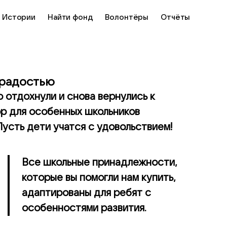
Истории
Найти фонд
Волонтёры
Отчёты
 радостью
 отдохнули и снова вернулись к
ор для особенных школьников
усть дети учатся с удовольствием!
Все школьные принадлежности,
которые вы помогли нам купить,
адаптированы для ребят с
особенностями развития.