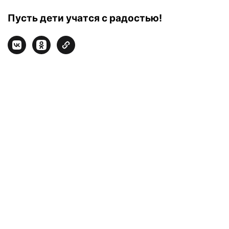
Пусть дети учатся с радостью!