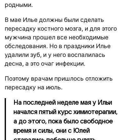
родными.
В мае Илье должны были сделать
пересадку костного мозга, и для этого
мужчина прошел все необходимые
обследования. Но в праздники Илье
удалили зуб, и у него воспалилась
десна, а это очаг инфекции.
Поэтому врачам пришлось отложить
пересадку на июль.
На последней неделе мая у Ильи
начался пятый курс химиотерапии,
а до этого, пока было свободное
время и силы, они с Юлей