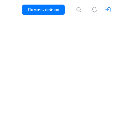
Помочь сейчас