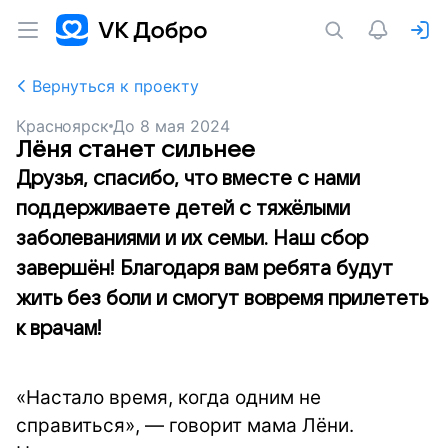
Вернуться к проекту
Красноярск
До
8 мая 2024
Лёня станет сильнее
Друзья, спасибо, что вместе с нами
поддерживаете детей с тяжёлыми
заболеваниями и их семьи. Наш сбор
завершён! Благодаря вам ребята будут
жить без боли и смогут вовремя прилететь
к врачам!
«Настало время, когда одним не
справиться», — говорит мама Лёни.