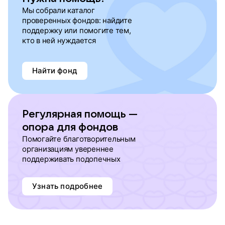
Мы собрали каталог
проверенных фондов: найдите
поддержку или помогите тем,
кто в ней нуждается
Найти фонд
Регулярная помощь —
опора для фондов
Помогайте благотворительным
организациям увереннее
поддерживать подопечных
Узнать подробнее