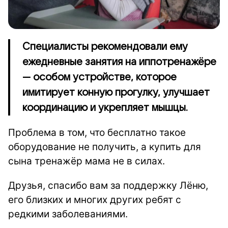
Специалисты рекомендовали ему
ежедневные занятия на иппотренажёре
— особом устройстве, которое
имитирует конную прогулку, улучшает
координацию и укрепляет мышцы.
Проблема в том, что бесплатно такое
оборудование не получить, а купить для
сына тренажёр мама не в силах.
Друзья, спасибо вам за поддержку Лёню,
его близких и многих других ребят с
редкими заболеваниями.