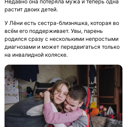
Недавно она потеряла мужа и теперь одна
растит двоих детей.
У Лёни есть сестра-близняшка, которая во
всём его поддерживает. Увы, парень
родился сразу с несколькими непростыми
диагнозами и может передвигаться только
на инвалидной коляске.