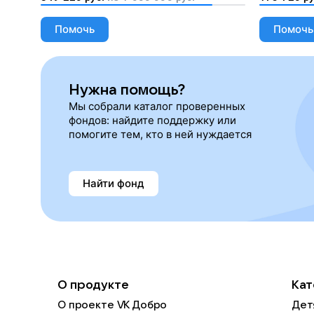
необходимости
Помочь
Помочь
Нужна помощь?
Мы собрали каталог проверенных
фондов: найдите поддержку или
помогите тем, кто в ней нуждается
Найти фонд
О продукте
Кат
О проекте VK Добро
Дет