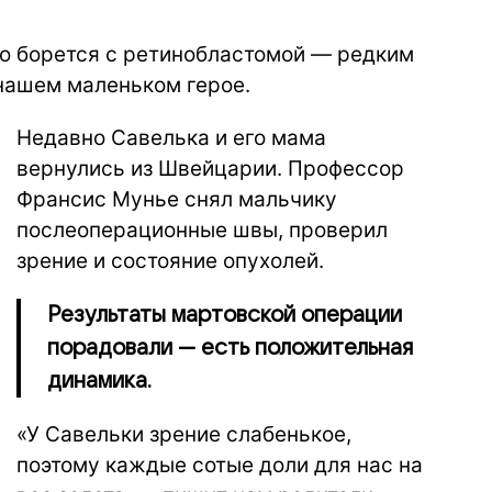
о борется с ретинобластомой — редким
 нашем маленьком герое.
Недавно Савелька и его мама
вернулись из Швейцарии. Профессор
Франсис Мунье снял мальчику
послеоперационные швы, проверил
зрение и состояние опухолей.
Результаты мартовской операции
порадовали — есть положительная
динамика.
«У Савельки зрение слабенькое,
поэтому каждые сотые доли для нас на