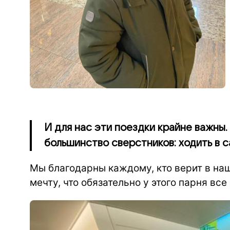
И для нас эти поездки крайне важны.
большинство сверстников: ходить в са
Мы благодарны каждому, кто верит в наш
мечту, что обязательно у этого парня все