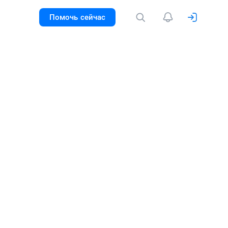
Помочь сейчас