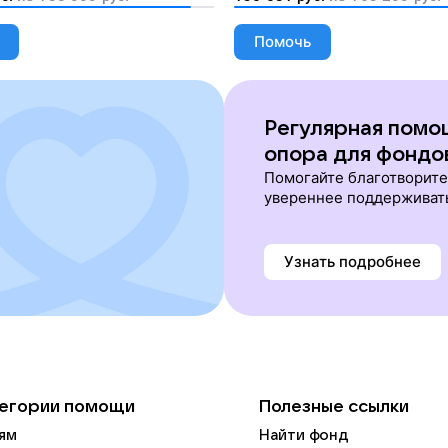
Помочь
Регулярная помо
опора для фондо
Помогайте благотворит
увереннее поддерживат
Узнать подробнее
егории помощи
Полезные ссылки
ям
Найти фонд