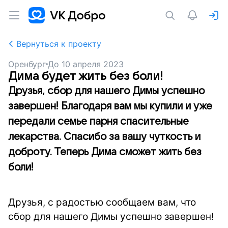
Вернуться к проекту
Оренбург
До
10 апреля 2023
Дима будет жить без боли!
Друзья, сбор для нашего Димы успешно
завершен! Благодаря вам мы купили и уже
передали семье парня спасительные
лекарства. Спасибо за вашу чуткость и
доброту. Теперь Дима сможет жить без
боли!
Друзья, с радостью сообщаем вам, что
сбор для нашего Димы успешно завершен!