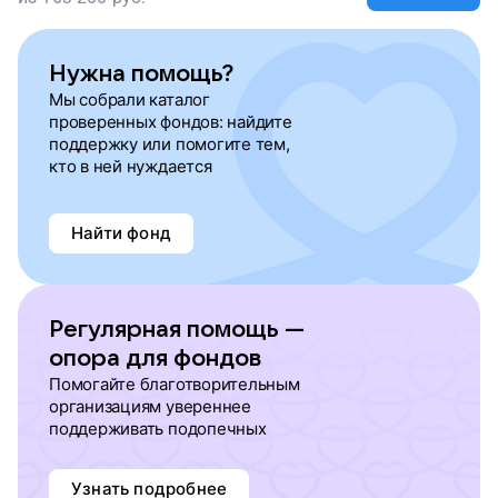
Нужна помощь?
Мы собрали каталог
проверенных фондов: найдите
поддержку или помогите тем,
кто в ней нуждается
Найти фонд
Регулярная помощь —
опора для фондов
Помогайте благотворительным
организациям увереннее
поддерживать подопечных
Узнать подробнее