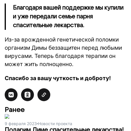
Благодаря вашей поддержке мы купили
и уже передали семье парня
спасительные лекарства.
Из-за врожденной генетической поломки
организм Димы беззащитен перед любыми
вирусами. Теперь благодаря терапии он
может жить полноценно.
Спасибо за вашу чуткость и доброту!
Ранее
9 февраля 2023
Новости проекта
Подарим Диме спасительные лекарства!