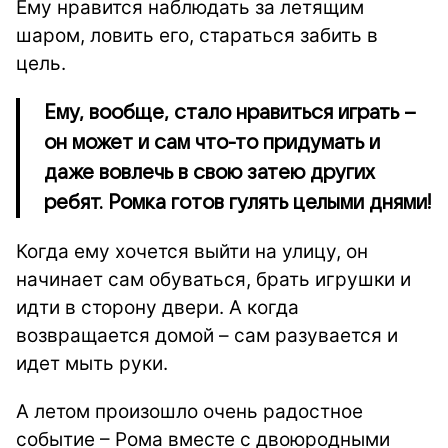
Ему нравится наблюдать за летящим
шаром, ловить его, стараться забить в
цель.
Ему, вообще, стало нравиться играть –
он может и сам что-то придумать и
даже вовлечь в свою затею других
ребят. Ромка готов гулять целыми днями!
Когда ему хочется выйти на улицу, он
начинает сам обуваться, брать игрушки и
идти в сторону двери. А когда
возвращается домой – сам разувается и
идет мыть руки.
А летом произошло очень радостное
событие – Рома вместе с двоюродными