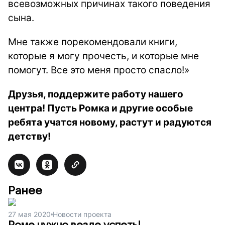
всевозможных причинах такого поведения
сына.
Мне также порекомендовали книги,
которые я могу прочесть, и которые мне
помогут. Все это меня просто спасло!»
Друзья, поддержите работу нашего
центра! Пусть Ромка и другие особые
ребята учатся новому, растут и радуются
детству!
Ранее
27 мая 2020
Новости проекта