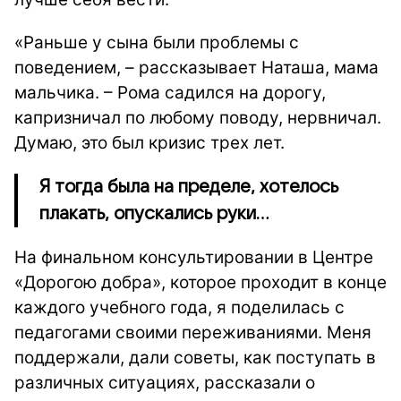
«Раньше у сына были проблемы с
поведением, – рассказывает Наташа, мама
мальчика. – Рома садился на дорогу,
капризничал по любому поводу, нервничал.
Думаю, это был кризис трех лет.
Я тогда была на пределе, хотелось
плакать, опускались руки…
На финальном консультировании в Центре
«Дорогою добра», которое проходит в конце
каждого учебного года, я поделилась с
педагогами своими переживаниями. Меня
поддержали, дали советы, как поступать в
различных ситуациях, рассказали о