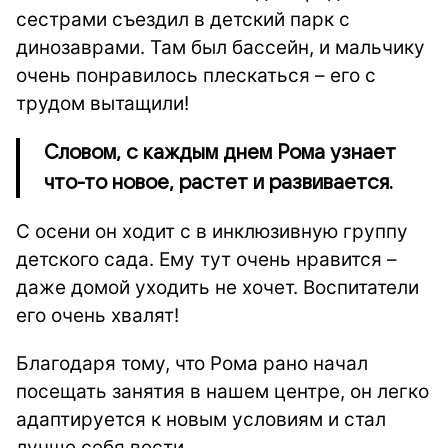
сестрами съездил в детский парк с
динозаврами. Там был бассейн, и мальчику
очень понравилось плескаться – его с
трудом вытащили!
Словом, с каждым днем Рома узнает
что-то новое, растет и развивается.
С осени он ходит с в инклюзивную группу
детского сада. Ему тут очень нравится –
даже домой уходить не хочет. Воспитатели
его очень хвалят!
Благодаря тому, что Рома рано начал
посещать занятия в нашем центре, он легко
адаптируется к новым условиям и стал
лучше себя вести.