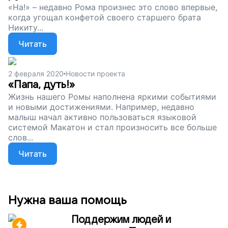
«На!» – недавно Рома произнес это слово впервые,
когда угощал конфетой своего старшего брата
Никиту...
Читать
2 февраля 2020
Новости проекта
«Папа, дуть!»
Жизнь нашего Ромы наполнена яркими событиями
и новыми достижениями. Например, недавно
малыш начал активно пользоваться языковой
системой Макатон и стал произносить все больше
слов...
Читать
Нужна ваша помощь
Поддержим людей и