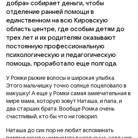
добра» собирает деньги, чтобы
отделение ранней помощи в
единственном на всю Кировскую
область центре, где особым детям до
трех лет и их родителям оказывают
постоянную профессиональную
психологическую и педагогическую
помощь, проработало еще полгода.
У Ромки рыжие волосы и широкая улыбка.
Этого мальчишку точно солнце поцеловало в
макушку! А еще у Ромки самая замечательная в
мире мама, которую зовут Наташа, и папа, и
два старших брата. Вообще Ромка очень
счастливый, кто бы что ни говорил.
Наташа до сих пор не любит вспоминать