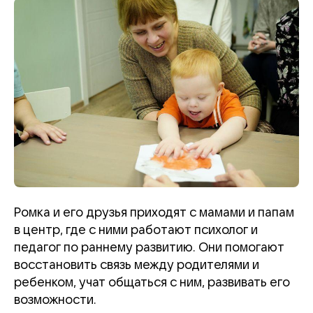
Ромка и его друзья приходят с мамами и папам
в центр, где с ними работают психолог и
педагог по раннему развитию. Они помогают
восстановить связь между родителями и
ребенком, учат общаться с ним, развивать его
возможности.