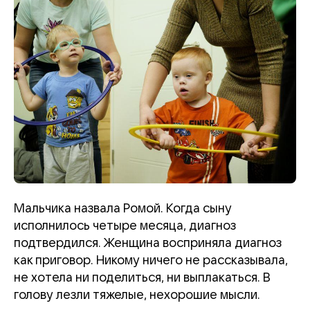
Мальчика назвала Ромой. Когда сыну
исполнилось четыре месяца, диагноз
подтвердился. Женщина восприняла диагноз
как приговор. Никому ничего не рассказывала,
не хотела ни поделиться, ни выплакаться. В
голову лезли тяжелые, нехорошие мысли.