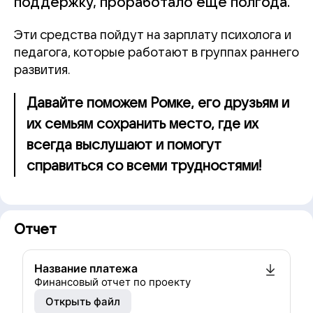
поддержку, проработало еще полгода.
Эти средства пойдут на зарплату психолога и
педагога, которые работают в группах раннего
развития.
Давайте поможем Ромке, его друзьям и
их семьям сохранить место, где их
всегда выслушают и помогут
справиться со всеми трудностями!
Отчет
Название платежа
Финансовый отчет по проекту
Открыть файл