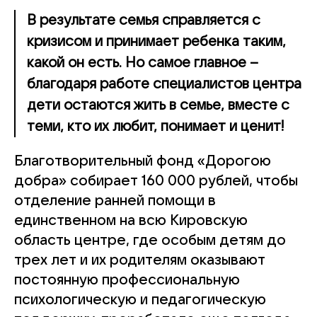
В результате семья справляется с
кризисом и принимает ребенка таким,
какой он есть. Но самое главное –
благодаря работе специалистов центра
дети остаются жить в семье, вместе с
теми, кто их любит, понимает и ценит!
Благотворительный фонд «Дорогою
добра» собирает 160 000 рублей, чтобы
отделение ранней помощи в
единственном на всю Кировскую
область центре, где особым детям до
трех лет и их родителям оказывают
постоянную профессиональную
психологическую и педагогическую