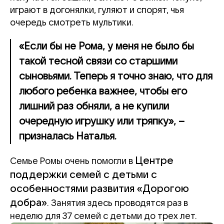
играют в догонялки, гуляют и спорят, чья
очередь смотреть мультики.
«Если бы не Рома, у меня не было бы
такой тесной связи со старшими
сыновьями. Теперь я точно знаю, что для
любого ребенка важнее, чтобы его
лишний раз обняли, а не купили
очередную игрушку или тряпку», –
призналась Наталья.
Центре
Семье Ромы очень помогли в
поддержки семей с детьми с
особенностями развития «Дорогою
добра»
. Занятия здесь проводятся раз в
неделю для 37 семей с детьми до трех лет.