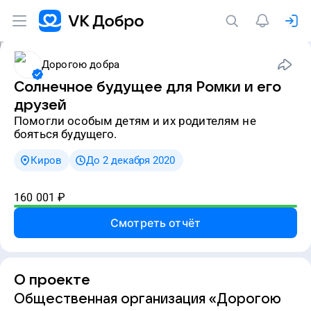
Дорогою добра
Солнечное будущее для Ромки и его
друзей
Помогли особым детям и их родителям не
бояться будущего.
Киров
До 2 декабря 2020
160 001
₽
Смотреть отчёт
О проекте
Общественная организация «Дорогою