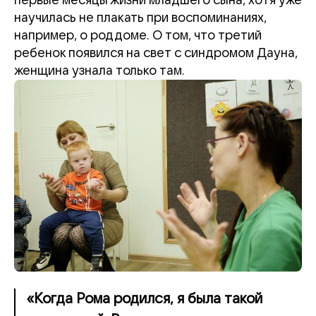
первые месяцы жизни младшего сына, хотя уже
научилась не плакать при воспоминаниях,
например, о роддоме. О том, что третий
ребенок появился на свет с синдромом Дауна,
женщина узнала только там.
«Когда Рома родился, я была такой