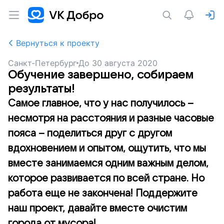
Вернуться к проекту
Санкт-Петербург
До
30 августа 2020
Обучение завершено, собираем
результаты!
Самое главное, что у нас получилось –
несмотря на расстояния и разные часовые
пояса – поделиться друг с другом
вдохновением и опытом, ощутить, что мы
вместе занимаемся одним важным делом,
которое развивается по всей стране. Но
работа еще не закончена! Поддержите
наш проект, давайте вместе очистим
города от мусора!