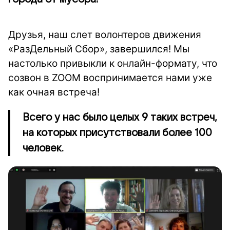
Друзья, наш слет волонтеров движения
«РазДельный Сбор», завершился! Мы
настолько привыкли к онлайн-формату, что
созвон в ZOOM воспринимается нами уже
как очная встреча!
Всего у нас было целых 9 таких встреч,
на которых присутствовали более 100
человек.