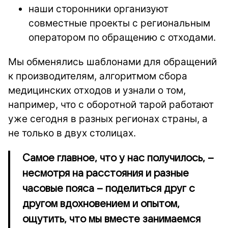
наши сторонники организуют
совместные проекты с региональным
оператором по обращению с отходами.
Мы обменялись шаблонами для обращений
к производителям, алгоритмом сбора
медицинских отходов и узнали о том,
например, что с оборотной тарой работают
уже сегодня в разных регионах страны, а
не только в двух столицах.
Самое главное, что у нас получилось, –
несмотря на расстояния и разные
часовые пояса – поделиться друг с
другом вдохновением и опытом,
ощутить, что мы вместе занимаемся