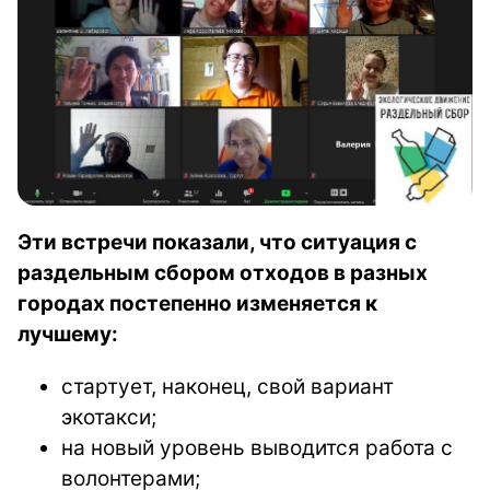
Эти встречи показали, что ситуация с
раздельным сбором отходов в разных
городах постепенно изменяется к
лучшему:
стартует, наконец, свой вариант
экотакси;
на новый уровень выводится работа с
волонтерами;