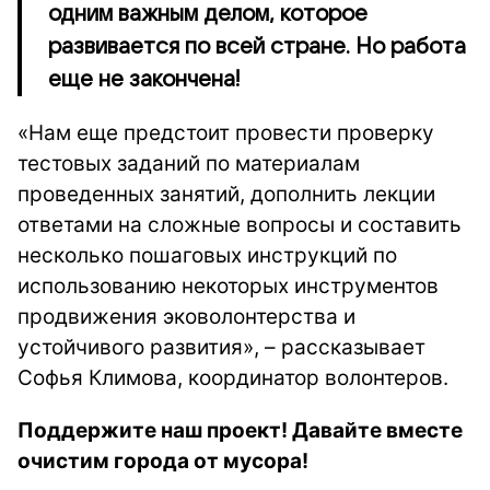
одним важным делом, которое
развивается по всей стране. Но работа
еще не закончена!
«Нам еще предстоит провести проверку
тестовых заданий по материалам
проведенных занятий, дополнить лекции
ответами на сложные вопросы и составить
несколько пошаговых инструкций по
использованию некоторых инструментов
продвижения эковолонтерства и
устойчивого развития», – рассказывает
Софья Климова, координатор волонтеров.
Поддержите наш проект! Давайте вместе
очистим города от мусора!