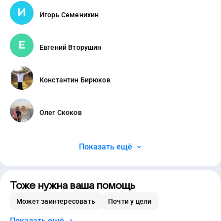
Игорь Семенихин
Евгений Вторушин
Константин Бирюков
Олег Скоков
Показать ещё
Тоже нужна ваша помощь
Может заинтересовать
Почти у цели
Показать ещё