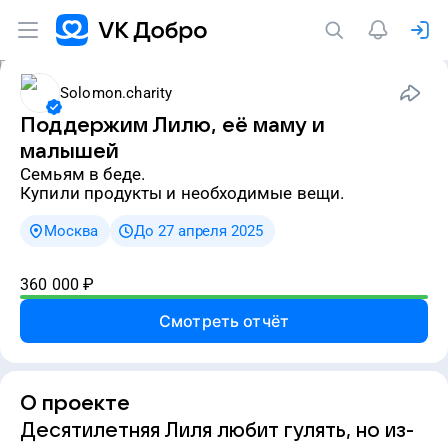
Solomon.charity
Поддержим Лилю, её маму и
малышей
семьям в беде.
Купили продукты и необходимые вещи.
Москва
До 27 апреля 2025
360 000
₽
Смотреть отчёт
О проекте
Десятилетняя Лиля любит гулять, но из-