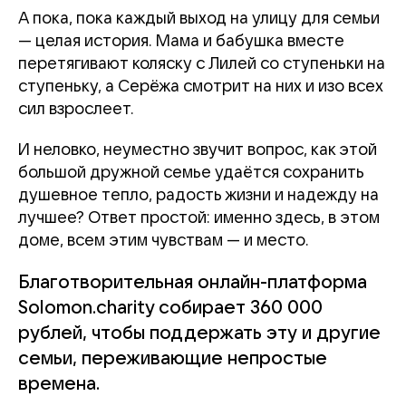
А пока, пока каждый выход на улицу для семьи
— целая история. Мама и бабушка вместе
перетягивают коляску с Лилей со ступеньки на
ступеньку, а Серёжа смотрит на них и изо всех
сил взрослеет.
И неловко, неуместно звучит вопрос, как этой
большой дружной семье удаётся сохранить
душевное тепло, радость жизни и надежду на
лучшее? Ответ простой: именно здесь, в этом
доме, всем этим чувствам — и место.
Благотворительная онлайн-платформа
Solomon.charity собирает 360 000
рублей, чтобы поддержать эту и другие
семьи, переживающие непростые
времена.