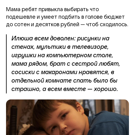
Мама ребят привыкла выбирать что
подешевле и умеет подбить в голове бюджет
до сотен и десятков рублей — чтоб сходилось.
Илюша всем доволен: рисунки на
стенах, мультики в телевизоре,
игрушки на компьютерном столе,
мама рядом, брат с сестрой любят,
сосиски с макаронами нравятся, в
отдельной комнате спать было бы
страшно, а всем вместе — хорошо.