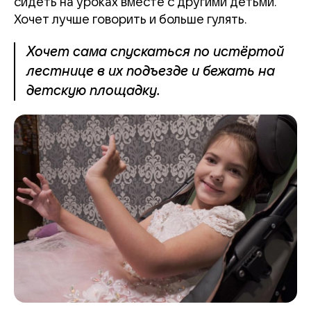
сидеть на уроках вместе с другими детьми.
Хочет лучше говорить и больше гулять.
Хочет сама спускаться по истёртой
лестнице в их подъезде и бежать на
детскую площадку.