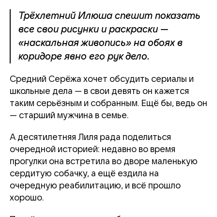
Трёхлетний Илюша спешит показать
все свои рисунки и раскраски —
«наскальная живопись» на обоях в
коридоре явно его рук дело.
Средний Серёжа хочет обсудить сериалы и
школьные дела — в свои девять он кажется
таким серьёзным и собранным. Ещё бы, ведь он
— старший мужчина в семье.
А десятилетняя Лиля рада поделиться
очередной историей: недавно во время
прогулки она встретила во дворе маленькую
сердитую собачку, а ещё ездила на
очередную реабилитацию, и всё прошло
хорошо.