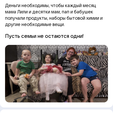
Деньги необходимы, чтобы каждый месяц
мама Лили и десятки мам, пап и бабушек
получали продукты, наборы бытовой химии и
другие необходимые вещи.
Пусть семьи не остаются одни!