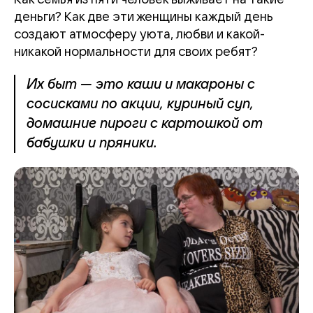
деньги? Как две эти женщины каждый день
создают атмосферу уюта, любви и какой-
никакой нормальности для своих ребят?
Их быт — это каши и макароны с
сосисками по акции, куриный суп,
домашние пироги с картошкой от
бабушки и пряники.