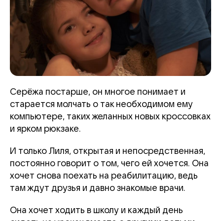
Серёжа постарше, он многое понимает и
старается молчать о так необходимом ему
компьютере, таких желанных новых кроссовках
и ярком рюкзаке.
И только Лиля, открытая и непосредственная,
постоянно говорит о том, чего ей хочется. Она
хочет снова поехать на реабилитацию, ведь
там ждут друзья и давно знакомые врачи.
Она хочет ходить в школу и каждый день