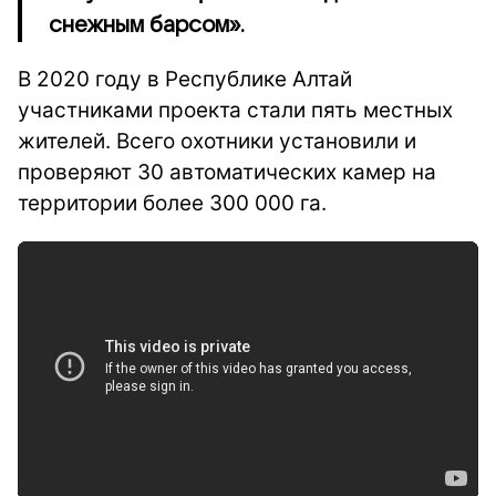
снежным барсом».
В 2020 году в Республике Алтай
участниками проекта стали пять местных
жителей. Всего охотники установили и
проверяют 30 автоматических камер на
территории более 300 000 га.