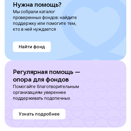
Нужна помощь?
Мы собрали каталог
проверенных фондов: найдите
поддержку или помогите тем,
кто в ней нуждается
Найти фонд
Регулярная помощь —
опора для фондов
Помогайте благотворительным
организациям увереннее
поддерживать подопечных
Узнать подробнее