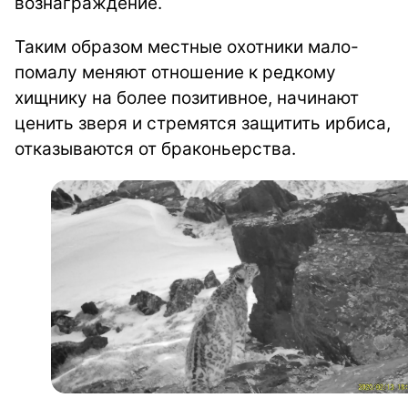
вознаграждение.
Таким образом местные охотники мало-
помалу меняют отношение к редкому
хищнику на более позитивное, начинают
ценить зверя и стремятся защитить ирбиса,
отказываются от браконьерства.