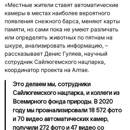
«Местные жители ставят автоматические
камеры в местах наиболее вероятного
появления снежного барса, меняют карты
памяти, но сами пока не умеют различать
или определять животных по пятнам на
шкуре, анализировать информацию, –
рассказывает Денис Гуляев, научный
сотрудник Сайлюгемского нацпарка,
координатор проекта на Алтае.
Это делаем мы, сотрудники
Сайлюгемского нацпарка, и коллеги из
Всемирного фонда природы. В 2020
году мы проанализировали 18 572 фото
и 70 видео автоматических камер,
получили 272 фото и 47 видео со