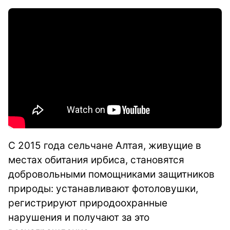
С 2015 года сельчане Алтая, живущие в
местах обитания ирбиса, становятся
добровольными помощниками защитников
природы: устанавливают фотоловушки,
регистрируют природоохранные
нарушения и получают за это