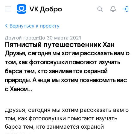
Вернуться к проекту
Другой город
До
30 марта 2021
Пятнистый путешественник Хан
Друзья, сегодня мы хотим рассказать вам о
том, как фотоловушки помогают изучать
барса тем, кто занимается охраной
природы. А еще мы хотим познакомить вас
с Ханом...
Друзья, сегодня мы хотим рассказать вам о
том, как фотоловушки помогают изучать
барса тем, кто занимается охраной