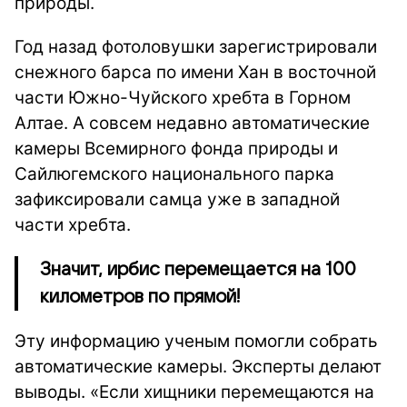
природы.
Год назад фотоловушки зарегистрировали
снежного барса по имени Хан в восточной
части Южно-Чуйского хребта в Горном
Алтае. А совсем недавно автоматические
камеры Всемирного фонда природы и
Сайлюгемского национального парка
зафиксировали самца уже в западной
части хребта.
Значит, ирбис перемещается на 100
километров по прямой!
Эту информацию ученым помогли собрать
автоматические камеры. Эксперты делают
выводы. «Если хищники перемещаются на