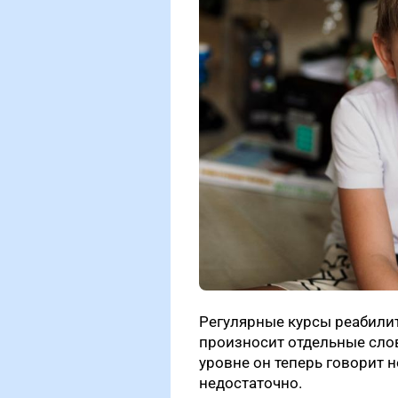
Регулярные курсы реабилит
произносит отдельные сло
уровне он теперь говорит н
недостаточно.