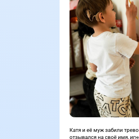
Катя и её муж забили трево
отзывался на своё имя, иг