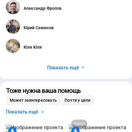
Александр Фролов
Юрий Семенов
Юля Юля
Показать ещё
Тоже нужна ваша помощь
Может заинтересовать
Почти у цели
Показать ещё
Сургут