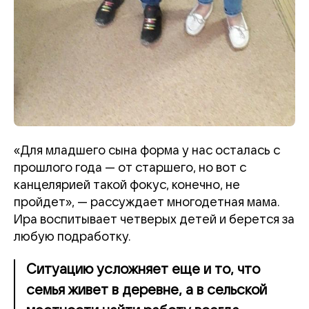
«Для младшего сына форма у нас осталась с
прошлого года — от старшего, но вот с
канцелярией такой фокус, конечно, не
пройдет», — рассуждает многодетная мама.
Ира воспитывает четверых детей и берется за
любую подработку.
Ситуацию усложняет еще и то, что
семья живет в деревне, а в сельской