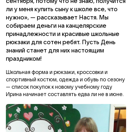
сентября, потому что не знаю, получится
ли у меня купить сыну к школе все, что
нужно», — рассказывает Настя. Мы
собираем деньги на канцелярские
принадлежности и красивые школьные
рюкзаки для сотен ребят. Пусть День
знаний станет для них настоящим
праздником!
Школьная форма и рюкзаки, кроссовки и
спортивный костюм, одежда и обувь по сезону
— список покупок к новому учебному году
Ирина начинает составлять едва ли не в июне.