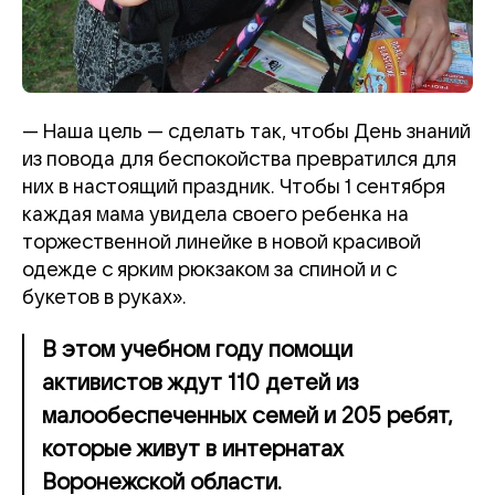
— Наша цель — сделать так, чтобы День знаний
из повода для беспокойства превратился для
них в настоящий праздник. Чтобы 1 сентября
каждая мама увидела своего ребенка на
торжественной линейке в новой красивой
одежде с ярким рюкзаком за спиной и с
букетов в руках».
В этом учебном году помощи
активистов ждут 110 детей из
малообеспеченных семей и 205 ребят,
которые живут в интернатах
Воронежской области.