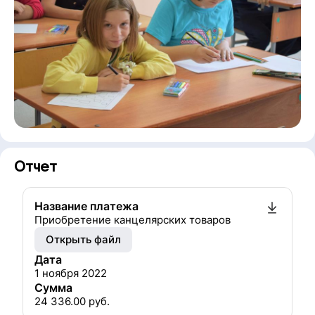
Отчет
Название платежа
Приобретение канцелярских товаров
Открыть файл
Дата
1 ноября 2022
Сумма
24 336.00
руб.