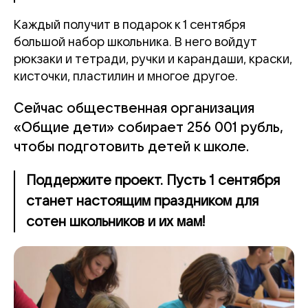
Каждый получит в подарок к 1 сентября
большой набор школьника. В него войдут
рюкзаки и тетради, ручки и карандаши, краски,
кисточки, пластилин и многое другое.
Сейчас общественная организация
«Общие дети» собирает 256 001 рубль,
чтобы подготовить детей к школе.
Поддержите проект. Пусть 1 сентября
станет настоящим праздником для
сотен школьников и их мам!