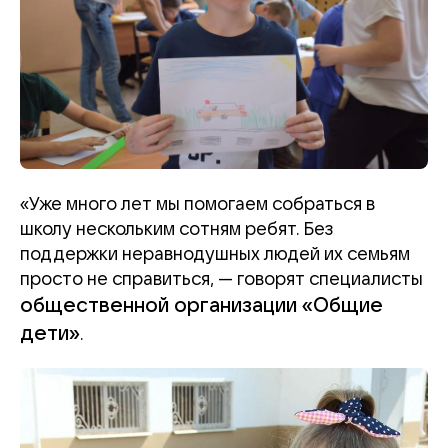
«Уже много лет мы помогаем собраться в
школу нескольким сотням ребят. Без
поддержки неравнодушных людей их семьям
просто не справиться, — говорят специалисты
общественной организации «Общие
дети»
.