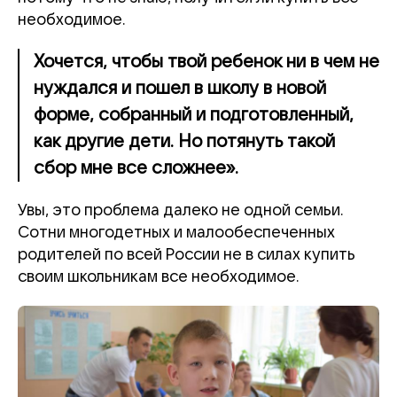
необходимое.
Хочется, чтобы твой ребенок ни в чем не
нуждался и пошел в школу в новой
форме, собранный и подготовленный,
как другие дети. Но потянуть такой
сбор мне все сложнее».
Увы, это проблема далеко не одной семьи.
Сотни многодетных и малообеспеченных
родителей по всей России не в силах купить
своим школьникам все необходимое.