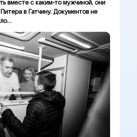
ть вместе с каким-то мужчиной, они
Питера в Гатчину. Документов не
о...