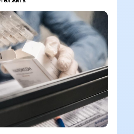
тел жить.