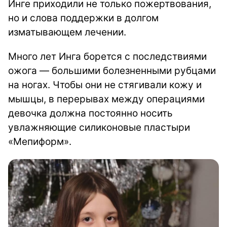
Инге приходили не только пожертвования,
но и слова поддержки в долгом
изматывающем лечении.
Много лет Инга борется с последствиями
ожога — большими болезненными рубцами
на ногах. Чтобы они не стягивали кожу и
мышцы, в перерывах между операциями
девочка должна постоянно носить
увлажняющие силиконовые пластыри
«Мепиформ».