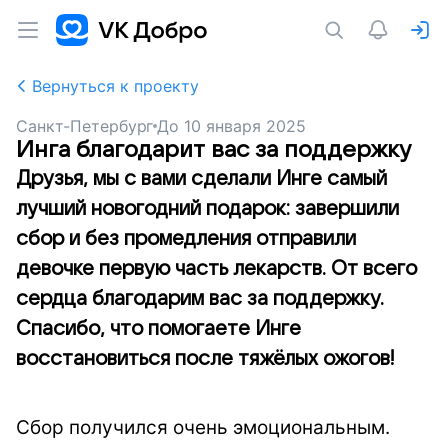
Вернуться к проекту
Санкт-Петербург
До
10 января 2025
Инга благодарит вас за поддержку
Друзья, мы с вами сделали Инге самый
лучший новогодний подарок: завершили
сбор и без промедления отправили
девочке первую часть лекарств. От всего
сердца благодарим вас за поддержку.
Спасибо, что помогаете Инге
восстановиться после тяжёлых ожогов!
Сбор получился очень эмоциональным.