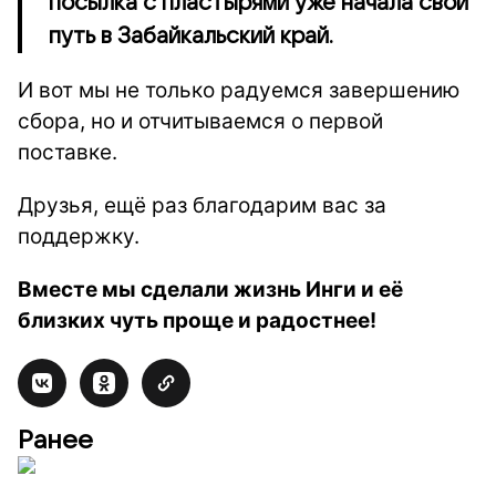
посылка с пластырями уже начала свой
путь в Забайкальский край.
И вот мы не только радуемся завершению
сбора, но и отчитываемся о первой
поставке.
Друзья, ещё раз благодарим вас за
поддержку.
Вместе мы сделали жизнь Инги и её
близких чуть проще и радостнее!
Ранее