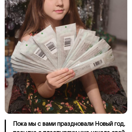
Пока мы с вами праздновали Новый год,