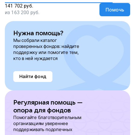
141 702
руб.
Помочь
из
163 200
руб.
Нужна помощь?
Мы собрали каталог
проверенных фондов: найдите
поддержку или помогите тем,
кто в ней нуждается
Найти фонд
Регулярная помощь —
опора для фондов
Помогайте благотворительным
организациям увереннее
поддерживать подопечных