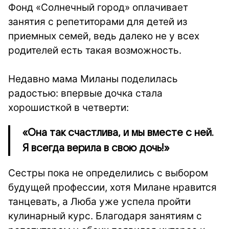
Фонд «Солнечный город» оплачивает
занятия с репетиторами для детей из
приемных семей, ведь далеко не у всех
родителей есть такая возможность.
Недавно мама Миланы поделилась
радостью: впервые дочка стала
хорошисткой в четверти:
«Она так счастлива, и мы вместе с ней.
Я всегда верила в свою дочь!»
Сестры пока не определились с выбором
будущей профессии, хотя Милане нравится
танцевать, а Люба уже успела пройти
кулинарный курс. Благодаря занятиям с