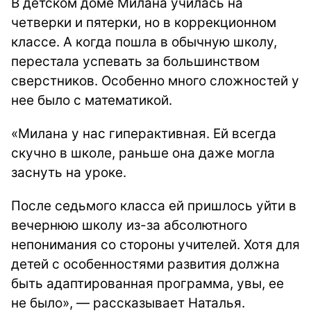
В детском доме Милана училась на
четверки и пятерки, но в коррекционном
классе. А когда пошла в обычную школу,
перестала успевать за большинством
сверстников. Особенно много сложностей у
нее было с математикой.
«Милана у нас гиперактивная. Ей всегда
скучно в школе, раньше она даже могла
заснуть на уроке.
После седьмого класса ей пришлось уйти в
вечернюю школу из-за абсолютного
непонимания со стороны учителей. Хотя для
детей с особенностями развития должна
быть адаптированная программа, увы, ее
не было», — рассказывает Наталья.