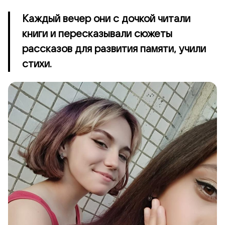
Каждый вечер они с дочкой читали
книги и пересказывали сюжеты
рассказов для развития памяти, учили
стихи.