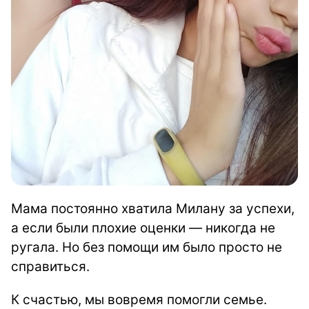
Мама постоянно хватила Милану за успехи,
а если были плохие оценки — никогда не
ругала. Но без помощи им было просто не
справиться.
К счастью, мы вовремя помогли семье.