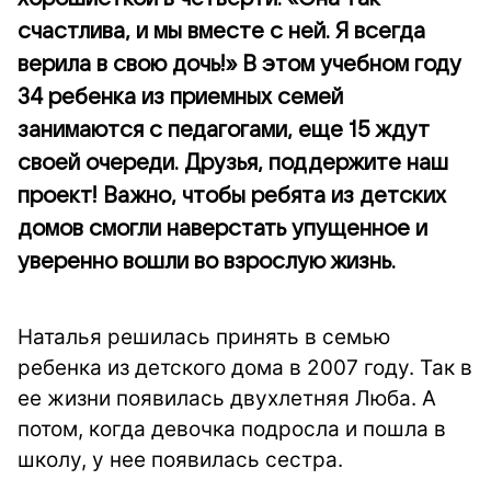
счастлива, и мы вместе с ней. Я всегда
верила в свою дочь!» В этом учебном году
34 ребенка из приемных семей
занимаются с педагогами, еще 15 ждут
своей очереди. Друзья, поддержите наш
проект! Важно, чтобы ребята из детских
домов смогли наверстать упущенное и
уверенно вошли во взрослую жизнь.
Наталья решилась принять в семью
ребенка из детского дома в 2007 году. Так в
ее жизни появилась двухлетняя Люба. А
потом, когда девочка подросла и пошла в
школу, у нее появилась сестра.