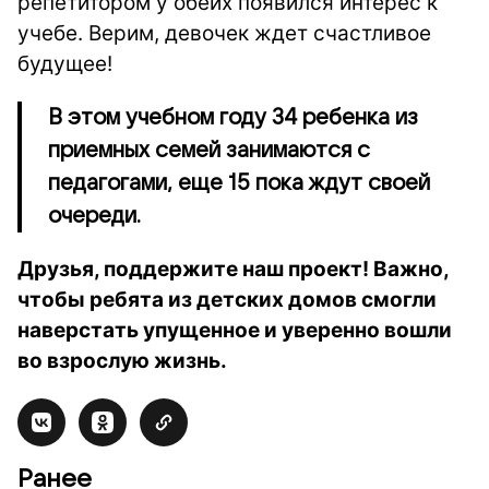
репетитором у обеих появился интерес к
учебе. Верим, девочек ждет счастливое
будущее!
В этом учебном году 34 ребенка из
приемных семей занимаются с
педагогами, еще 15 пока ждут своей
очереди.
Друзья, поддержите наш проект! Важно,
чтобы ребята из детских домов смогли
наверстать упущенное и уверенно вошли
во взрослую жизнь.
Ранее