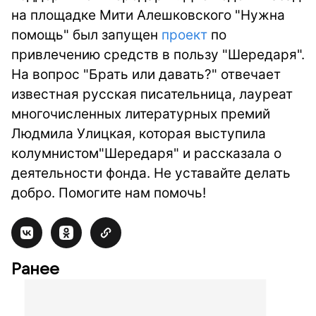
на площадке Мити Алешковского "Нужна
помощь" был запущен
проект
по
привлечению средств в пользу "Шередаря".
На вопрос "Брать или давать?" отвечает
известная русская писательница, лауреат
многочисленных литературных премий
Людмила Улицкая, которая выступила
колумнистом"Шередаря" и рассказала о
деятельности фонда. Не уставайте делать
добро. Помогите нам помочь!
Ранее