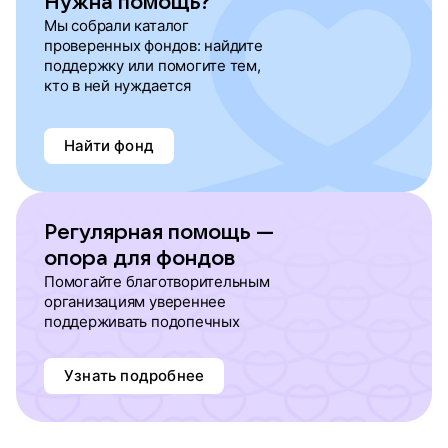
Нужна помощь?
Мы собрали каталог
проверенных фондов: найдите
поддержку или помогите тем,
кто в ней нуждается
Найти фонд
Регулярная помощь —
опора для фондов
Помогайте благотворительным
организациям увереннее
поддерживать подопечных
Узнать подробнее