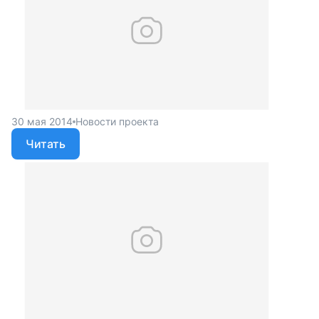
30 мая 2014
Новости проекта
Читать