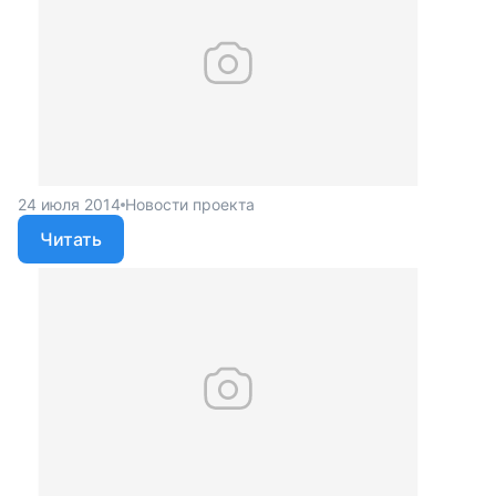
24 июля 2014
Новости проекта
Читать