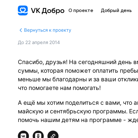
О проекте
Добрый день
Вернуться к проекту
До
22 апреля 2014
Спасибо, друзья! На сегодняшний день в
суммы, которая поможет оплатить пребы
меньше мы благодарны и за ваши отклик
что помогаете нам помогать!
А ещё мы хотим поделиться с вами, что 
майскую и сентябрьскую программы. Есл
помочь нашим детям на программе - жд