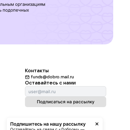
ельным организациям
ь подопечных
Контакты
funds@dobro.mail.ru
Оставайтесь с нами
Подписаться на рассылку
Подпишитесь на нашу рассылку
Оставайтесь на связи с «Добром» — 