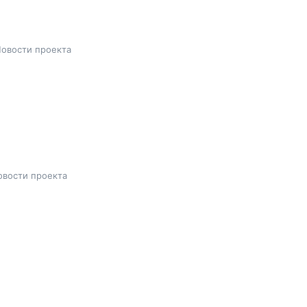
овости проекта
овости проекта