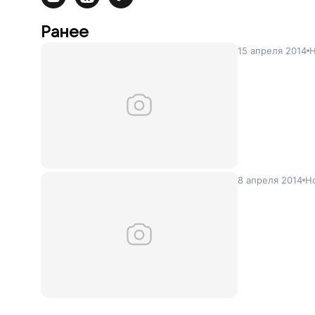
Ранее
15 апреля 2014
Н
8 апреля 2014
Н