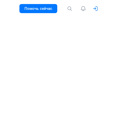
Помочь сейчас