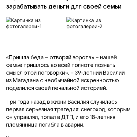
зарабатывать деньги для своей семьи.
«Пришла беда – отворяй ворота» – нашей
семье пришлось во всей полноте познать
смысл этой поговорки», – 39-летний Василий
из Магадана с необычайной искренностью
поделился своей печальной историей.
Три года назад в жизни Василия случилась
первая серьезная трагедия: снегоход, которым
он управлял, попал в ДТП, и его 18-летняя
племянница погибла в аварии.