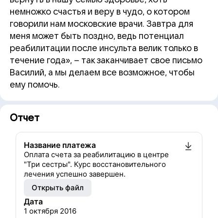
немножко счастья и веру в чудо, о котором
говорили нам московские врачи. Завтра для
меня может быть поздно, ведь потенциал
реабилитации после инсульта велик только в
течение года», – так заканчивает свое письмо
Василий, а мы делаем все возможное, чтобы
ему помочь.
Отчет
Название платежа
Оплата счета за реабилитацию в центре
"Три сестры". Курс восстановительного
лечения успешно завершен.
Открыть файл
Дата
1 октября 2016