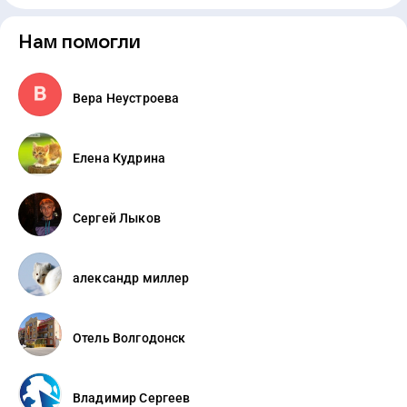
Нам помогли
Вера Неустроева
Елена Кудрина
Сергей Лыков
александр миллер
Отель Волгодонск
Владимир Сергеев