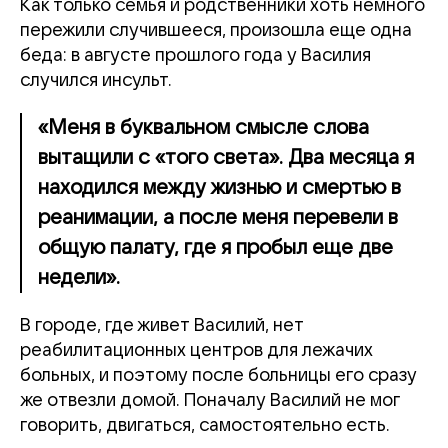
Как только семья и родственники хоть немного
пережили случившееся, произошла еще одна
беда: в августе прошлого года у Василия
случился инсульт.
«Меня в буквальном смысле слова
вытащили с «того света». Два месяца я
находился между жизнью и смертью в
реанимации, а после меня перевели в
общую палату, где я пробыл еще две
недели».
В городе, где живет Василий, нет
реабилитационных центров для лежачих
больных, и поэтому после больницы его сразу
же отвезли домой. Поначалу Василий не мог
говорить, двигаться, самостоятельно есть.