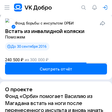
Фонд борьбы с инсультом ОРБИ
Встать из инвалидной коляски
Поможем
До 30 сентября 2016
240 500
₽
из
300 000
₽
Смотреть отчёт
О проекте
Фонд «Орби» помогает Василию из
Магадана встать на ноги после
перенесенного инсульта и вновь начать