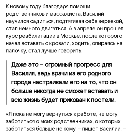
К новому году благодаря помощи
родственников и массажиста, Василий
научился садиться, подтягивая себя веревкой,
стал немного двигаться. А в апреле он прошел
курс реабилитации в Москве, после которого
начал вставать с кровати, ходить, опираясь на
палочку, стал лучше говорить.
Даже это – огромный прогресс для
Василия, ведь врачи из его родного
города настраивали его на то, что он
больше никогда не сможет вставать и
всю жизнь будет прикован к постели.
«Я пока не могу вернуться к работе, не могу
заботиться о моих родственниках, о которых
заботиться больше не кому, – пишет Василий. –