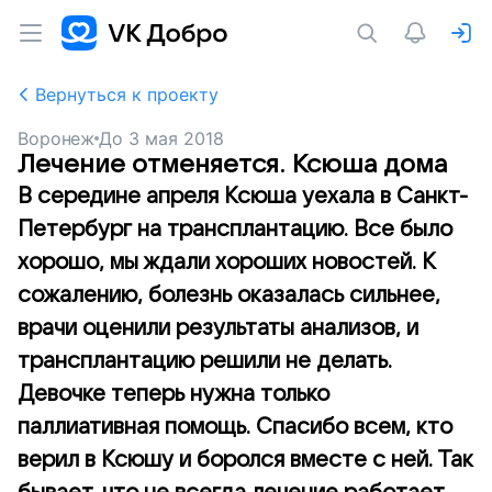
Вернуться к проекту
Воронеж
До
3 мая 2018
Лечение отменяется. Ксюша дома
В середине апреля Ксюша уехала в Санкт-
Петербург на трансплантацию. Все было
хорошо, мы ждали хороших новостей. К
сожалению, болезнь оказалась сильнее,
врачи оценили результаты анализов, и
трансплантацию решили не делать.
Девочке теперь нужна только
паллиативная помощь. Спасибо всем, кто
верил в Ксюшу и боролся вместе с ней. Так