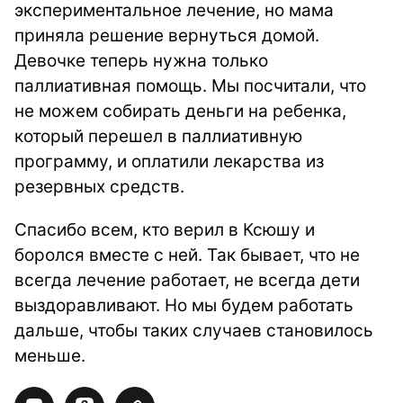
экспериментальное лечение, но мама
приняла решение вернуться домой.
Девочке теперь нужна только
паллиативная помощь. Мы посчитали, что
не можем собирать деньги на ребенка,
который перешел в паллиативную
программу, и оплатили лекарства из
резервных средств.
Спасибо всем, кто верил в Ксюшу и
боролся вместе с ней. Так бывает, что не
всегда лечение работает, не всегда дети
выздоравливают. Но мы будем работать
дальше, чтобы таких случаев становилось
меньше.