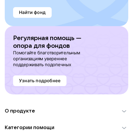
Найти фонд
Регулярная помощь —
опора для фондов
Помогайте благотворительным
организациям увереннее
поддерживать подопечных
Узнать подробнее
О продукте
О проекте VK Добро
Категории помощи
Отчеты VK Добро