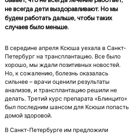
бывает, что не всегда лечение работает,
не всегда дети выздоравливают. Но мы
будем работать дальше, чтобы таких
случаев было меньше.
В середине апреля Ксюша уехала в Санкт-
Петербург на трансплантацию. Все было
хорошо, мы ждали позитивных новостей.
Но, к сожалению, болезнь оказалась
сильнее – врачи оценили результаты
анализов, и трансплантацию решили не
делать. Третий курс препарата «Блинцито»
был последним шансом для Ксюши попасть
домой здоровой.
В Санкт-Петербурге им предложили