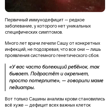
Первичный иммунодефицит — редкое
заболевание, у которого нет уникальных
специфических симптомов.
Много лет врачи лечили Сашу от конкретных
инфекций, не подозревая, что все они — лишь
проявления системного генетического сбоя.
«У вас часто болеющий ребёнок, так
бывает. Подрастёт и окрепнет,
просто потерпите», — говорили маме
педиатры.
Вот только Сашины анализы крови становились
всё хуже — дефицит всех важных клеток