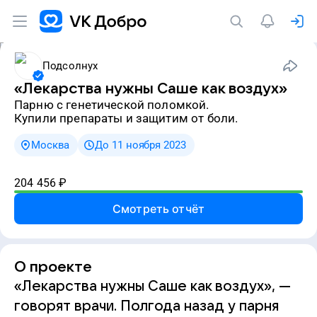
Подсолнух
«Лекарства нужны Саше как воздух»
парню с генетической поломкой.
Купили препараты и защитим от боли.
Москва
До 11 ноября 2023
204 456
₽
Смотреть отчёт
О проекте
«Лекарства нужны Саше как воздух», —
говорят врачи. Полгода назад у парня