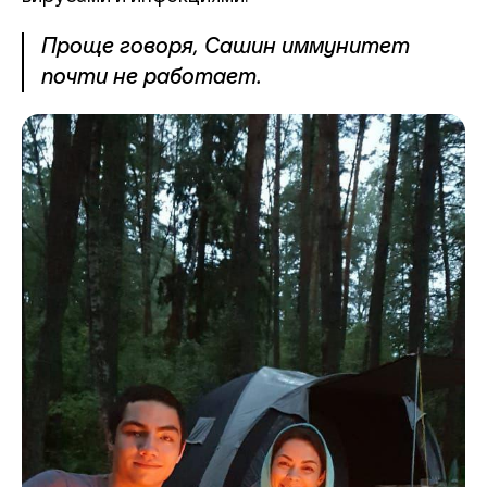
Проще говоря, Сашин иммунитет
почти не работает.