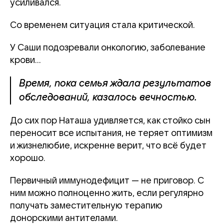
усиливался.
Со временем ситуация стала критической.
У Саши подозревали онкологию, заболевание
крови…
Время, пока семья ждала результатов
обследований, казалось вечностью.
До сих пор Наташа удивляется, как стойко сын
переносит все испытания, не теряет оптимизм
и жизнелюбие, искренне верит, что всё будет
хорошо.
Первичный иммунодефицит — не приговор. С
ним можно полноценно жить, если регулярно
получать заместительную терапию
донорскими антителами.