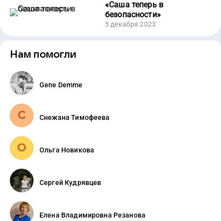
«
Саша теперь в
безопасности
»
5 декабря 2023
Нам помогли
Gene Demme
Снежана Тимофеева
Ольга Новикова
Сергей Кудрявцев
Елена Владимировна Резанова