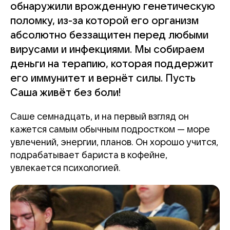
обнаружили врожденную генетическую
поломку, из-за которой его организм
абсолютно беззащитен перед любыми
вирусами и инфекциями. Мы собираем
деньги на терапию, которая поддержит
его иммунитет и вернёт силы. Пусть
Саша живёт без боли!
Саше семнадцать, и на первый взгляд он
кажется самым обычным подростком — море
увлечений, энергии, планов. Он хорошо учится,
подрабатывает бариста в кофейне,
увлекается психологией.