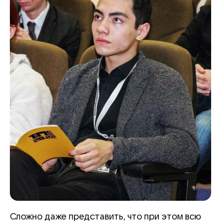
Сложно даже представить, что при этом всю