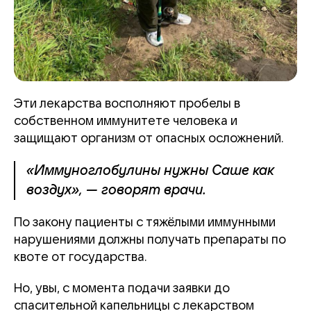
Эти лекарства восполняют пробелы в
собственном иммунитете человека и
защищают организм от опасных осложнений.
«Иммуноглобулины нужны Саше как
воздух», — говорят врачи.
По закону пациенты с тяжёлыми иммунными
нарушениями должны получать препараты по
квоте от государства.
Но, увы, с момента подачи заявки до
спасительной капельницы с лекарством