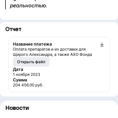
реальностью.
Отчет
Название платежа
Оплата препаратов и их доставки для
Щирого Александра, а также АХО Фонда
Открыть файл
Дата
1 ноября 2023
Сумма
204 456.00
руб.
Новости