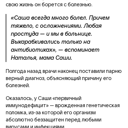
свою жизнь он борется с болезнью.
«Саша всегда много болел. Причем
тяжело, с осложнениями. Любая
простуда — и мы в больнице.
Выкарабкивались только на
антибиотиках», — вспоминает
Наталья, мама Саши.
Полгода назад врачи наконец поставили парню
верный диагноз, объясняющий причину его
болезней.
Оказалось, у Саши «первичный
иммунодефицит» — врожденная генетическая
поломка, из-за которой его организм
абсолютно беззащитен перед любыми
вирусами и инфекциями.