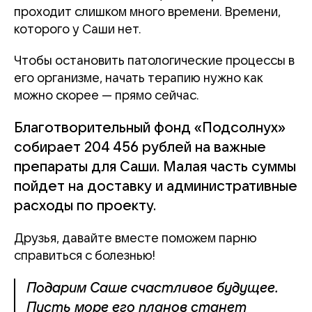
проходит слишком много времени. Времени,
которого у Саши нет.
Чтобы остановить патологические процессы в
его организме, начать терапию нужно как
можно скорее — прямо сейчас.
Благотворительный фонд «Подсолнух»
собирает 204 456 рублей на важные
препараты для Саши. Малая часть суммы
пойдет на доставку и административные
расходы по проекту.
Друзья, давайте вместе поможем парню
справиться с болезнью!
Подарим Саше счастливое будущее.
Пусть море его планов станет