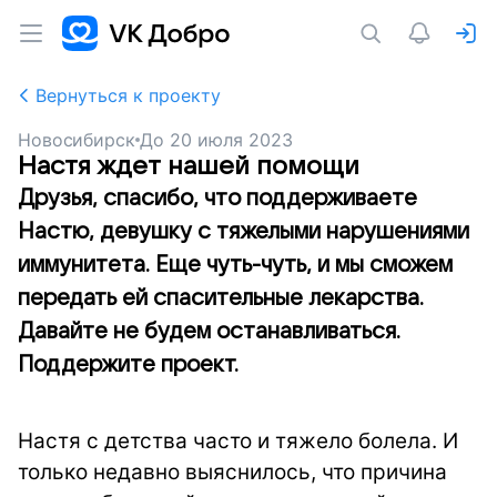
Вернуться к проекту
Новосибирск
До
20 июля 2023
Настя ждет нашей помощи
Друзья, спасибо, что поддерживаете
Настю, девушку с тяжелыми нарушениями
иммунитета. Еще чуть-чуть, и мы сможем
передать ей спасительные лекарства.
Давайте не будем останавливаться.
Поддержите проект.
Настя с детства часто и тяжело болела. И
только недавно выяснилось, что причина