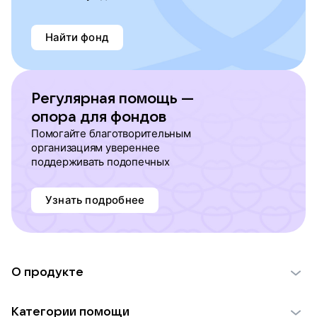
Найти фонд
Регулярная помощь —
опора для фондов
Помогайте благотворительным
организациям увереннее
поддерживать подопечных
Узнать подробнее
О продукте
О проекте VK Добро
Категории помощи