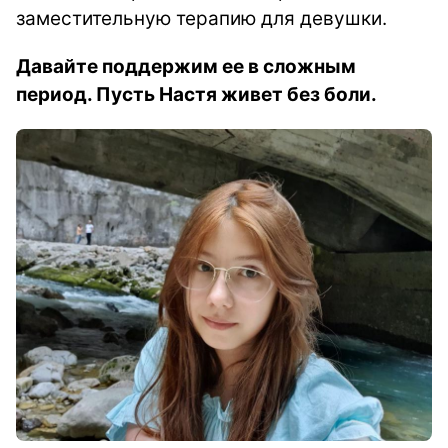
заместительную терапию для девушки.
Давайте поддержим ее в сложным
период. Пусть Настя живет без боли.