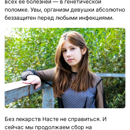
всех ее болезней — в генетической
поломке. Увы, организм девушки абсолютно
беззащитен перед любыми инфекциями.
Без лекарств Насте не справиться. И
сейчас мы продолжаем сбор на