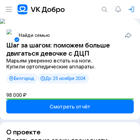
Найди семью
Шаг за шагом: поможем больше
двигаться девочке с ДЦП
Марьям уверенно встать на ноги.
Купили ортопедические аппараты.
Белгород
До 25 ноября 2024
98 000
₽
Смотреть отчёт
О проекте