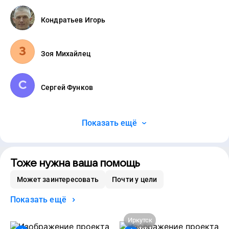
Кондратьев Игорь
Зоя Михайлец
Сергей Функов
Показать ещё
Тоже нужна ваша помощь
Может заинтересовать
Почти у цели
Показать ещё
Иркутск