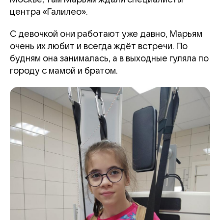
центра «Галилео».
С девочкой они работают уже давно, Марьям
очень их любит и всегда ждёт встречи. По
будням она занималась, а в выходные гуляла по
городу с мамой и братом.