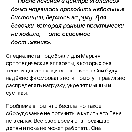
— После лечения в центре «Галилео»
дочка научилась проходить небольшие
дистанции, держась за руку. Для
девочки, которая раньше практически
не ходила, — это огромное
достижение».
Специалисты подобрали для Марьям
ортопедические аппараты, в которых она
теперь должна ходить постоянно. Они будут
надёжно фиксировать ноги, помогут правильно
распределять нагрузку, укрепят мышцы и
суставы.
Проблема в том, что бесплатно такое
оборудование не получить, а купить его Лена
не в силах. Всё своё время она посвящает
детям и пока не может работать. Она