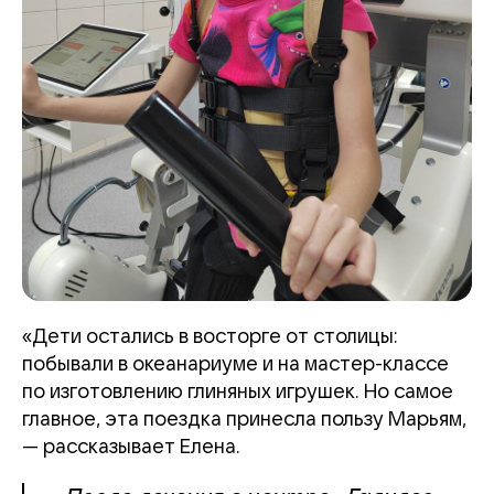
«Дети остались в восторге от столицы:
побывали в океанариуме и на мастер-классе
по изготовлению глиняных игрушек. Но самое
главное, эта поездка принесла пользу Марьям,
— рассказывает Елена.