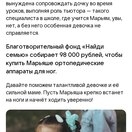
вынуждена сопровождать дочку во время
уроков, выполняя роль тьютора — такого
специалиста в школе, где учится Марьям, увы,
нет, а без него особенная девочка не
справляется.
Благотворительный фонд «Найди
семью» собирает 98 000 рублей, чтобы
купить Марьяше ортопедические
аппараты для ног.
Давайте поможем талантливой девочке и её
сильной маме. Пусть Марьяша крепко встанет
на ноги и начнёт ходить уверенно!