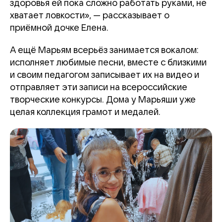
здоровья ей пока сложно работать руками, не
хватает ловкости», — рассказывает о
приёмной дочке Елена.
А ещё Марьям всерьёз занимается вокалом:
исполняет любимые песни, вместе с близкими
и своим педагогом записывает их на видео и
отправляет эти записи на всероссийские
творческие конкурсы. Дома у Марьяши уже
целая коллекция грамот и медалей.