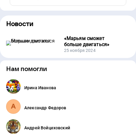
Новости
«
Марьям сможет
больше двигаться
»
25 ноября 2024
Нам помогли
Ирина Иванова
Александр Федоров
Андрей Войцеховский