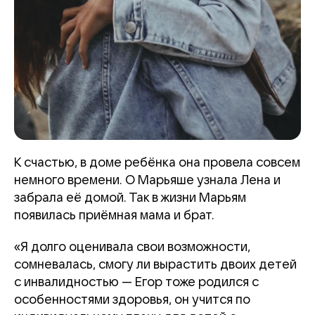
К счастью, в доме ребёнка она провела совсем
немного времени. О Марьяше узнала Лена и
забрала её домой. Так в жизни Марьям
появилась приёмная мама и брат.
«Я долго оценивала свои возможности,
сомневалась, смогу ли вырастить двоих детей
с инвалидностью — Егор тоже родился с
особенностями здоровья, он учится по