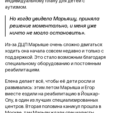
индивидуальному плану для детей с
аутизмом.
Но когда увидела Марьяшу, приняла
решение моментально, и меня уже
ничто не могло остановить».
Из-за ДЦП Марьяше очень сложно двигаться:
ходить она начала совсем недавно и только с
поддержкой. Это стало возможным благодаря
специальному оборудованию и постоянным
реабилитациям.
Елена делает всё, чтобы её дети росли и
развивались: этим летом Марьяша и Егор
вместе ездили на реабилитацию в Йошкар-
Олу, в один из лучших специализированных
центров. Вторая половина каникул прошла в
Москве, там Марьям ждали специалисты