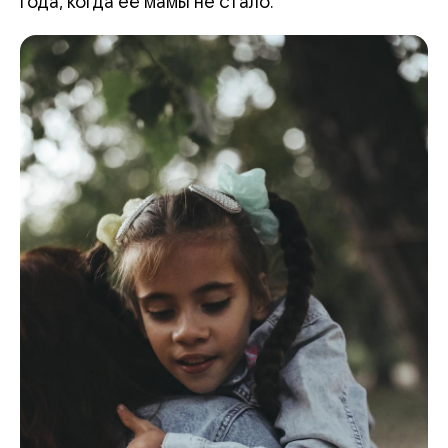
года, когда её мамы не стало.