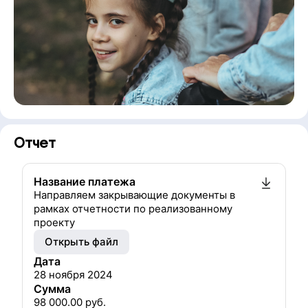
Отчет
Название платежа
Направляем закрывающие документы в
рамках отчетности по реализованному
проекту
Открыть файл
Дата
28 ноября 2024
Сумма
98 000.00
руб.