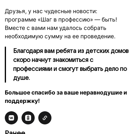
Друзья, у нас чудесные новости:
программе «Шаг в профессию» — быть!
Вместе с вами нам удалось собрать
необходимую сумму на ее проведение.
Благодаря вам ребята из детских домов
скоро начнут знакомиться с
профессиями и смогут выбрать дело по
душе.
Большое спасибо за ваше неравнодушие и
поддержку!
Ранее