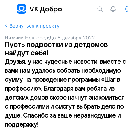
Вернуться к проекту
Нижний Новгород
До
5 декабря 2022
Пусть подростки из детдомов
найдут себя!
Друзья, у нас чудесные новости: вместе с
вами нам удалось собрать необходимую
сумму на проведение программы «Шаг в
профессию». Благодаря вам ребята из
детских домов скоро начнут знакомиться
с профессиями и смогут выбрать дело по
душе. Спасибо за ваше неравнодушие и
поддержку!