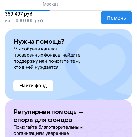
Москва
359 497
руб.
Помочь
из
1 000 000
руб.
Нужна помощь?
Мы собрали каталог
проверенных фондов: найдите
поддержку или помогите тем,
кто в ней нуждается
Найти фонд
Регулярная помощь —
опора для фондов
Помогайте благотворительным
организациям увереннее