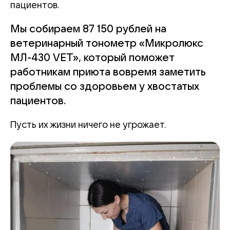
пациентов.
Мы собираем 87 150 рублей на
ветеринарный тонометр «Микролюкс
МЛ-430 VET», который поможет
работникам приюта вовремя заметить
проблемы со здоровьем у хвостатых
пациентов.
Пусть их жизни ничего не угрожает.