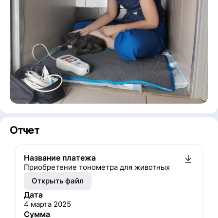
Отчет
Название платежа
Приобретение тонометра для животных
Открыть файл
Дата
4 марта 2025
Сумма