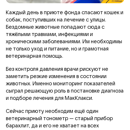
Каждый день в приюте фонда спасают кошек и
собак, поступивших на лечение с улицы.
Бездомные животные попадают сюда с
тяжёлыми травмами, инфекциями и
хроническими заболеваниями. Им необходимы
не только уход и питание, но и грамотная
ветеринарная помощь.
Без контроля давления врачи рискуют не
заметить резкие изменения в состоянии
животных. Именно мониторинг показателей
сыграл решающую роль в постановке диагноза
и подборе лечения для МакКлакси.
Сейчас приюту необходим ещё один
ветеринарный тонометр — старый прибор
барахлит, да и его не хватает на всех