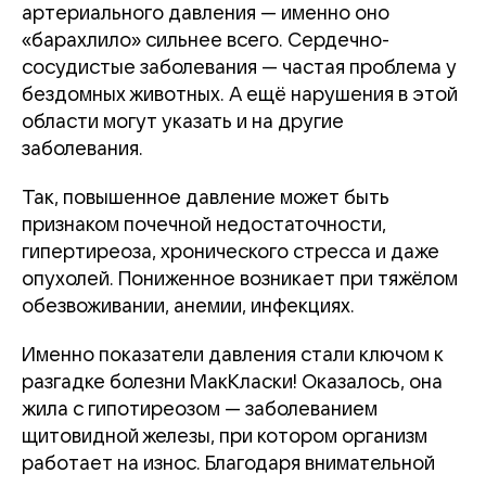
артериального давления — именно оно
«барахлило» сильнее всего. Сердечно-
сосудистые заболевания — частая проблема у
бездомных животных. А ещё нарушения в этой
области могут указать и на другие
заболевания.
Так, повышенное давление может быть
признаком почечной недостаточности,
гипертиреоза, хронического стресса и даже
опухолей. Пониженное возникает при тяжёлом
обезвоживании, анемии, инфекциях.
Именно показатели давления стали ключом к
разгадке болезни МакКласки! Оказалось, она
жила с гипотиреозом — заболеванием
щитовидной железы, при котором организм
работает на износ. Благодаря внимательной