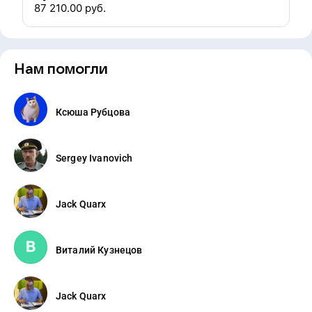
87 210.00
руб.
Нам помогли
Ксюша Рубцова
Sergey Ivanovich
Jack Quarx
Виталий Кузнецов
Jack Quarx