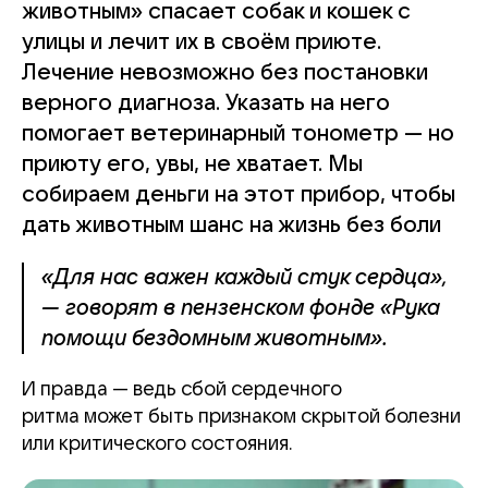
животным» спасает собак и кошек с
улицы и лечит их в своём приюте.
Лечение невозможно без постановки
верного диагноза. Указать на него
помогает ветеринарный тонометр — но
приюту его, увы, не хватает. Мы
собираем деньги на этот прибор, чтобы
дать животным шанс на жизнь без боли
«Для нас важен каждый стук сердца»,
— говорят в пензенском фонде «Рука
помощи бездомным животным».
И правда — ведь сбой сердечного
ритма может быть признаком скрытой болезни
или критического состояния.