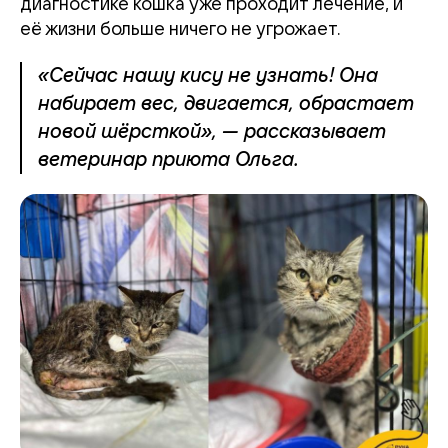
диагностике кошка уже проходит лечение, и
её жизни больше ничего не угрожает.
«Сейчас нашу кису не узнать! Она
набирает вес, двигается, обрастает
новой шёрсткой», — рассказывает
ветеринар приюта Ольга.