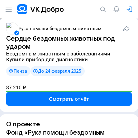
Рука помощи бездомным животным
Сердце бездомных животных под
ударом
Бездомным животным с заболеваниями
Купили прибор для диагностики
Пенза
До 24 февраля 2025
87 210
₽
Смотреть отчёт
О проекте
Фонд «Рука помощи бездомным