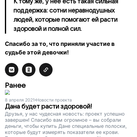
К тому же, у нее есть такая сильная
поддержка: сотни неравнодушных
людей, которые помогают ей расти
здоровой и полной сил.
Спасибо за то, что приняли участие в
судьбе этой девочки!
Ранее
8 апреля 2021
Новости проекта
Дана будет расти здоровой!
Друзья, у нас чудесная новость: проект успешно
завершен! Спасибо вам огромное – вы собрали
деньги, чтобы купить Дане специальные полоски,
которые будут измерять показатели ее крови.