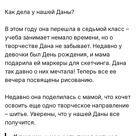
Как дела у нашей Даны?
В этом году она перешла в седьмой класс –
учеба занимает немало времени, но о
творчестве Дана не забывает. Недавно у
девочки был День рождения, и мама
подарила ей маркеры для скетчинга. Дана
так давно о них мечтала! Теперь все ее
вечера посвящены рисованию.
Недавно она поделилась с мамой, что хочет
освоить еще одно творческое направление
– шитье. Уверены, что у нашей Даны все
получится.