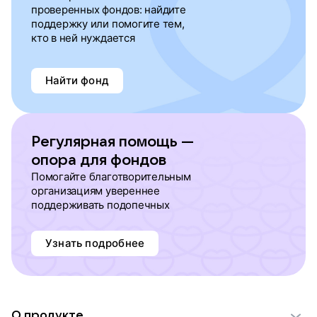
проверенных фондов: найдите
поддержку или помогите тем,
кто в ней нуждается
Найти фонд
Регулярная помощь —
опора для фондов
Помогайте благотворительным
организациям увереннее
поддерживать подопечных
Узнать подробнее
О продукте