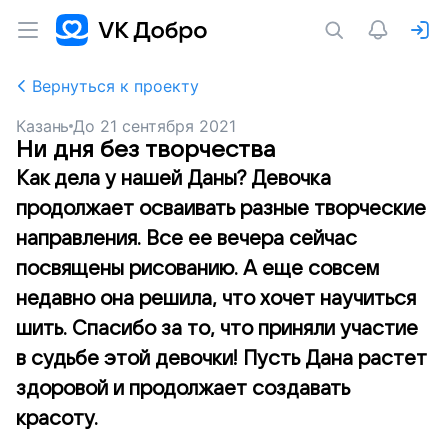
Вернуться к проекту
Казань
До
21 сентября 2021
Ни дня без творчества
Как дела у нашей Даны? Девочка
продолжает осваивать разные творческие
направления. Все ее вечера сейчас
посвящены рисованию. А еще совсем
недавно она решила, что хочет научиться
шить. Спасибо за то, что приняли участие
в судьбе этой девочки! Пусть Дана растет
здоровой и продолжает создавать
красоту.