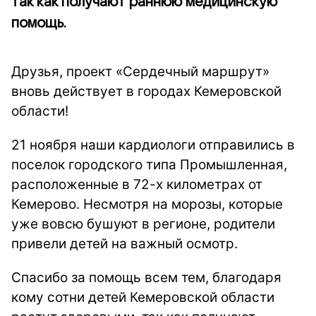
так как получают раннюю медицинскую
помощь.
Друзья, проект «Сердечный маршрут»
вновь действует в городах Кемеровской
области!
21 ноября наши кардиологи отправились в
поселок городского типа Промышленная,
расположенные в 72-х километрах от
Кемерово. Несмотря на морозы, которые
уже вовсю бушуют в регионе, родители
привели детей на важный осмотр.
Спасибо за помощь всем тем, благодаря
кому сотни детей Кемеровской области