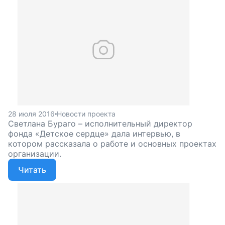
28 июля 2016
Новости проекта
Светлана Бураго – исполнительный директор
фонда «Детское сердце» дала интервью, в
котором рассказала о работе и основных проектах
организации.
Читать