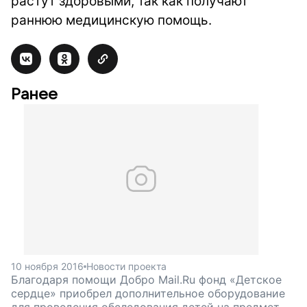
растут здоровыми, так как получают
раннюю медицинскую помощь.
Ранее
10 ноября 2016
Новости проекта
Благодаря помощи Добро Mail.Ru фонд «Детское
сердце» приобрел дополнительное оборудование