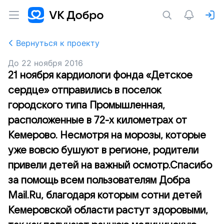
Вернуться к проекту
До
22 ноября 2016
21 ноября кардиологи фонда «Детское
сердце» отправились в поселок
городского типа Промышленная,
расположенные в 72-х километрах от
Кемерово. Несмотря на морозы, которые
уже вовсю бушуют в регионе, родители
привели детей на важный осмотр.Спасибо
за помощь всем пользователям Добра
Mail.Ru, благодаря которым сотни детей
Кемеровской области растут здоровыми,