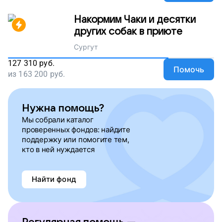
Накормим Чаки и десятки
других собак в приюте
Сургут
127 310
руб.
Помочь
из
163 200
руб.
Нужна помощь?
Мы собрали каталог
проверенных фондов: найдите
поддержку или помогите тем,
кто в ней нуждается
Найти фонд