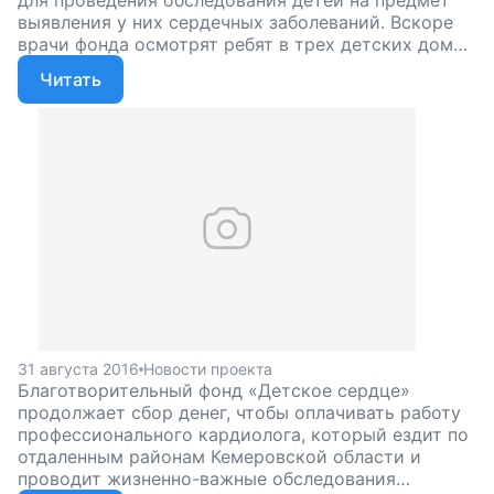
для проведения обследования детей на предмет
выявления у них сердечных заболеваний. Вскоре
врачи фонда осмотрят ребят в трех детских домах
Кемеровской области.
Читать
31 августа 2016
Новости проекта
Благотворительный фонд «Детское сердце»
продолжает сбор денег, чтобы оплачивать работу
профессионального кардиолога, который ездит по
отдаленным районам Кемеровской области и
проводит жизненно-важные обследования