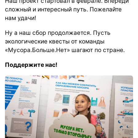
Наш проект стартовал в феврале. Впереди
сложный и интересный путь. Пожелайте
нам удачи!
Ну а наш сбор продолжается. Пусть
экологические квесты от команды
«Мусора.Больше.Нет» шагают по стране.
Поддержите нас!