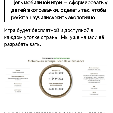
Цель мобильной игры — сформировать у
детей экопривычки, сделать так, чтобы
ребята научились жить экологично.
Игра будет бесплатной и доступной в
каждом уголке страны. Мы уже начали её
разрабатывать.