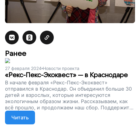
Ранее
27 февраля 2024
Новости проекта
«Рекс-Пекс-Экоквест» — в Краснодаре
В начале февраля «Рекс-Пекс-Экоквест»
отправился в Краснодар. Он объединил больше 30
детей и взрослых, которые интересуются
экологичным образом жизни. Рассказываем, как
всё прошло, и продолжаем наш сбор. Поддержите
нас. Давайте развивать экопросвещение вместе!
Читать