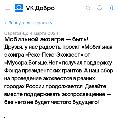
Вернуться к проекту
Саратов
До
4 марта 2024
Мобильной экоигре — быть!
Друзья, у нас радость: проект «Мобильная
экоигра «Рекс-Пекс-Экоквест» от
«Мусора.Больше.Нет» получил поддержку
Фонда президентских грантов. А наш сбор
на проведение экоквестов в разных
городах России продолжается. Давайте
вместе поддерживать экопросвещение —
без него не будет чистого будущего!