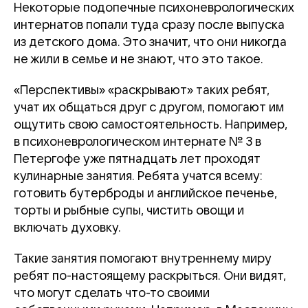
Некоторые подопечные психоневрологических
интернатов попали туда сразу после выпуска
из детского дома. Это значит, что они никогда
не жили в семье и не знают, что это такое.
«Перспективы» «раскрывают» таких ребят,
учат их общаться друг с другом, помогают им
ощутить свою самостоятельность. Например,
в психоневрологическом интернате № 3 в
Петергофе уже пятнадцать лет проходят
кулинарные занятия. Ребята учатся всему:
готовить бутерброды и английское печенье,
торты и рыбные супы, чистить овощи и
включать духовку.
Такие занятия помогают внутреннему миру
ребят по-настоящему раскрыться. Они видят,
что могут сделать что-то своими