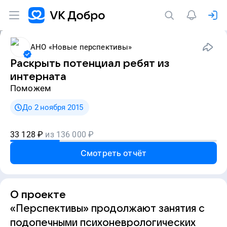
АНО «Новые перспективы»
Раскрыть потенциал ребят из
интерната
Поможем
До 2 ноября 2015
33 128
₽
из
136 000
₽
Смотреть отчёт
О проекте
«Перспективы» продолжают занятия с
подопечными психоневрологических