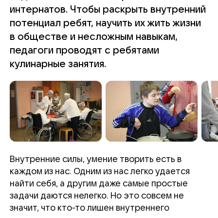
интернатов. Чтобы раскрыть внутренний
потенциал ребят, научить их жить жизни
в обществе и несложным навыкам,
педагоги проводят с ребятами
кулинарные занятия.
Внутренние силы, умение творить есть в
каждом из нас. Одним из нас легко удается
найти себя, а другим даже самые простые
задачи даются нелегко. Но это совсем не
значит, что кто-то лишен внутреннего