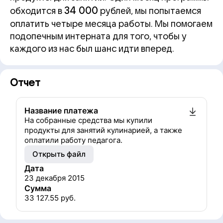
34 000
обходится в
рублей, мы попытаемся
оплатить четыре месяца работы. Мы помогаем
подопечным интерната для того, чтобы у
каждого из нас был шанс идти вперед.
Отчет
Название платежа
На собранные средства мы купили
продукты для занятий кулинарией, а также
оплатили работу педагога.
Открыть файл
Дата
23 декабря 2015
Сумма
33 127.55
руб.