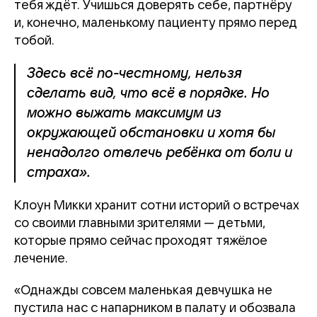
тебя ждёт. Учишься доверять себе, партнёру
и, конечно, маленькому пациенту прямо перед
тобой.
Здесь всё по-честному, нельзя
сделать вид, что всё в порядке. Но
можно выжать максимум из
окружающей обстановки и хотя бы
ненадолго отвлечь ребёнка от боли и
страха».
Клоун Микки хранит сотни историй о встречах
со своими главными зрителями — детьми,
которые прямо сейчас проходят тяжёлое
лечение.
«Однажды совсем маленькая девчушка не
пустила нас с напарником в палату и обозвала