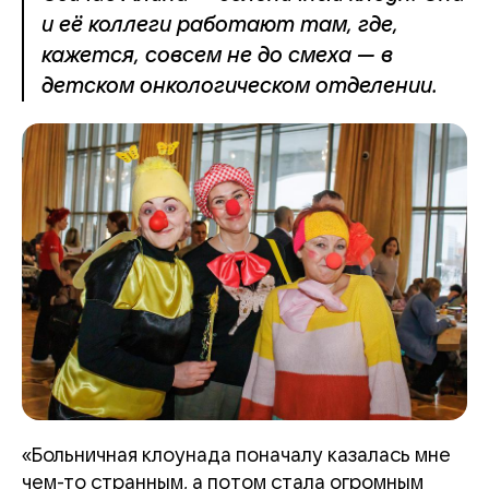
и её коллеги работают там, где,
кажется, совсем не до смеха — в
детском онкологическом отделении.
«Больничная клоунада поначалу казалась мне
чем-то странным, а потом стала огромным