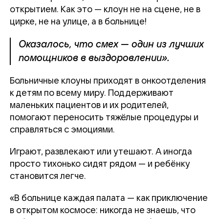
открытием. Как это — клоун не на сцене, не в
цирке, не на улице, а в больнице!
Оказалось, что смех — один из лучших
помощников в выздоровлении».
Больничные клоуны приходят в онкоотделения
к детям по всему миру. Поддерживают
маленьких пациентов и их родителей,
помогают переносить тяжёлые процедуры и
справляться с эмоциями.
Играют, развлекают или утешают. А иногда
просто тихонько сидят рядом — и ребёнку
становится легче.
«В больнице каждая палата — как приключение
в открытом космосе: никогда не знаешь, что