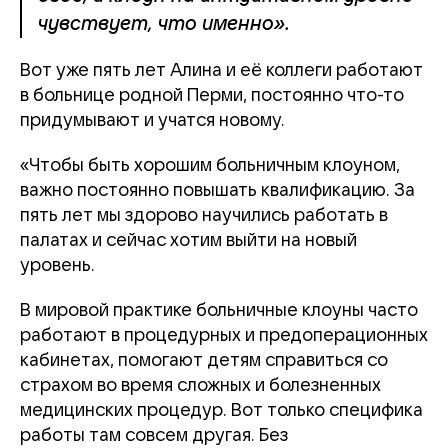
чувствует, что именно».
Вот уже пять лет Алина и её коллеги работают
в больнице родной Перми, постоянно что-то
придумывают и учатся новому.
«Чтобы быть хорошим больничным клоуном,
важно постоянно повышать квалификацию. За
пять лет мы здорово научились работать в
палатах и сейчас хотим выйти на новый
уровень.
В мировой практике больничные клоуны часто
работают в процедурных и предоперационных
кабинетах, помогают детям справиться со
страхом во время сложных и болезненных
медицинских процедур. Вот только специфика
работы там совсем другая. Без