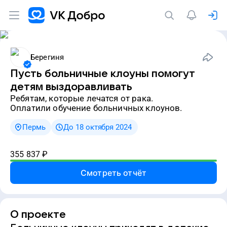
Берегиня
Пусть больничные клоуны помогут
детям выздоравливать
ребятам, которые лечатся от рака.
Оплатили обучение больничных клоунов.
Пермь
До 18 октября 2024
355 837
₽
Смотреть отчёт
О проекте