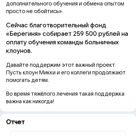
дополнительного обучения и обмена опытом
просто не обойтись».
Сейчас благотворительный фонд
«Берегиня» собирает 259 500 рублей на
оплату обучения команды больничных
клоунов.
Давайте поддержим этот важный проект.
Пусть клоун Микки и его коллеги продолжают
помогать детям.
Во время тяжёлого лечения такая поддержка
важна как никогда!
Отчет