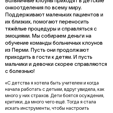
Больничные клоуны приходят в детские
онкоотделения по всему миру.
Поддерживают маленьких пациентов и
их близких, помогают переносить
тяжёлые процедуры и справляться с
эмоциями. Мы собираем деньги на
обучение команды больничных клоунов
из Перми. Пусть они продолжают
приходить в гости к детям. И пусть
мальчики и девочки скорее справляются
с болезнью!
«С детства я хотела быть учителем и когда
начала работать с детьми, вдруг увидела, как
много у них страхов. Дети боятся осуждения,
критики, да много чего ещё. Тогда я стала
искать инструменты, чтобы настроить