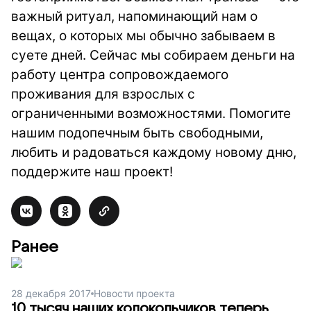
важный ритуал, напоминающий нам о
вещах, о которых мы обычно забываем в
суете дней. Сейчас мы собираем деньги на
работу центра сопровождаемого
проживания для взрослых с
ограниченными возможностями. Помогите
нашим подопечным быть свободными,
любить и радоваться каждому новому дню,
поддержите наш проект!
Ранее
28 декабря 2017
Новости проекта
10 тысяч наших колокольчиков теперь