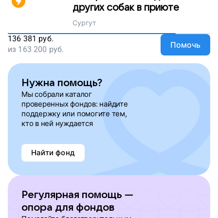
других собак в приюте
Сургут
136 381
руб.
Помочь
из
163 200
руб.
Нужна помощь?
Мы собрали каталог
проверенных фондов: найдите
поддержку или помогите тем,
кто в ней нуждается
Найти фонд
Регулярная помощь —
опора для фондов