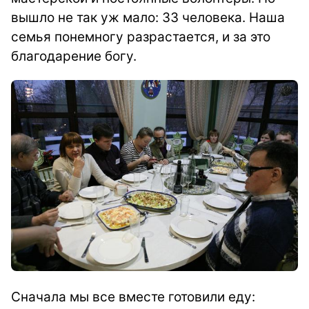
вышло не так уж мало: 33 человека. Наша
семья понемногу разрастается, и за это
благодарение богу.
Сначала мы все вместе готовили еду: