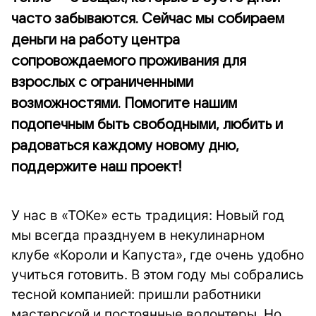
часто забываются. Сейчас мы собираем
деньги на работу центра
сопровождаемого проживания для
взрослых с ограниченными
возможностями. Помогите нашим
подопечным быть свободными, любить и
радоваться каждому новому дню,
поддержите наш проект!
У нас в «ТОКе» есть традиция: Новый год
мы всегда празднуем в некулинарном
клубе «Короли и Капуста», где очень удобно
учиться готовить. В этом году мы собрались
тесной компанией: пришли работники
мастерской и постоянные волонтеры. Но