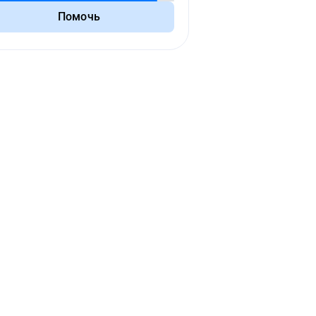
Помочь