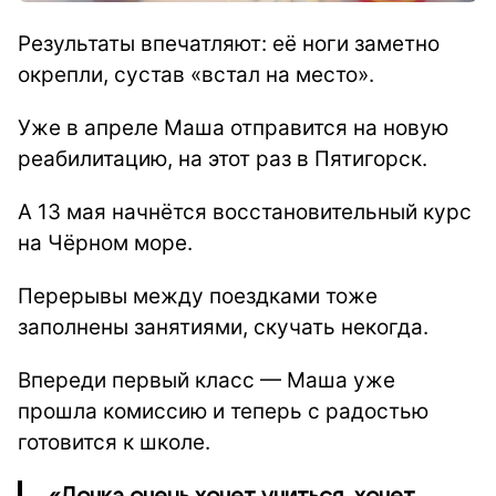
Результаты впечатляют: её ноги заметно
окрепли, сустав
«
встал на место
»
.
Уже в апреле Маша отправится на новую
реабилитацию, на этот раз в Пятигорск.
А 13 мая начнётся восстановительный курс
на Чёрном море.
Перерывы между поездками тоже
заполнены занятиями, скучать некогда.
Впереди первый класс — Маша уже
прошла комиссию и теперь с радостью
готовится к школе.