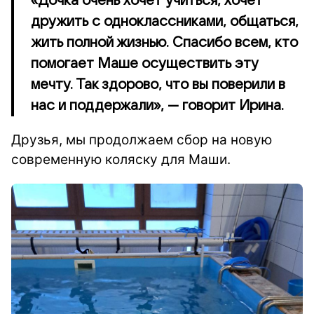
«Дочка очень хочет учиться, хочет
дружить с одноклассниками, общаться,
жить полной жизнью. Спасибо всем, кто
помогает Маше осуществить эту
мечту. Так здорово, что вы поверили в
нас и поддержали», — говорит Ирина.
Друзья, мы продолжаем сбор на новую
современную коляску для Маши.