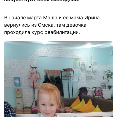
В начале марта Маша и её мама Ирина
вернулись из Омска, там девочка
проходила курс реабилитации.