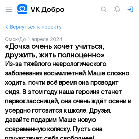
Вернуться к проекту
Омск
До
1 апреля 2024
«Дочка очень хочет учиться,
дружить, жить полноценно»
Из-за тяжёлого неврологического
заболевания восьмилетней Маше сложно
ходить, почти всё время она проводит
сидя. В этом году наша героиня станет
первоклассницей, она очень ждёт осени и
усердно готовится к школе. Друзья,
давайте подарим Маше новую
современную коляску. Пусть она
почувствует себя свободнее!