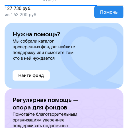
127 730
руб.
Помочь
из
163 200
руб.
Нужна помощь?
Мы собрали каталог
проверенных фондов: найдите
поддержку или помогите тем,
кто в ней нуждается
Найти фонд
Регулярная помощь —
опора для фондов
Помогайте благотворительным
организациям увереннее
поддерживать подопечных