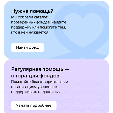
Нужна помощь?
Мы собрали каталог
проверенных фондов: найдите
поддержку или помогите тем,
кто в ней нуждается
Найти фонд
Регулярная помощь —
опора для фондов
Помогайте благотворительным
организациям увереннее
поддерживать подопечных
Узнать подробнее