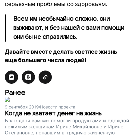
серьезные проблемы со здоровьям.
Всем им необычайно сложно, они
выживают, и без нашей с вами помощи
они бы не справились.
Давайте вместе делать светлее жизнь
еще большего числа людей!
Ранее
9 сентября 2019
Новости проекта
Когда не хватает денег на жизнь
Благодаря вам мы помогли продуктами и одеждой
пожилым женщинам Ирине Михайловне и Ирине
Степановне, попавшим в трудную жизненную