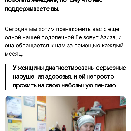
помогать женщине, потому что нас
поддерживаете вы.
Сегодня мы хотим познакомить вас с еще
одной нашей подопечной Ее зовут Азиза, и
она обращается к нам за помощью каждый
месяц.
У женщины диагностированы серьезные
нарушения здоровья, и ей непросто
прожить на свою небольшую пенсию.