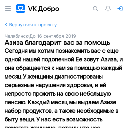
Вернуться к проекту
Челябинск
До
16 сентября 2019
Азиза благодарит вас за помощь
Сегодня мы хотим познакомить вас с еще
одной нашей подопечной Ее зовут Азиза, и
она обращается к нам за помощью каждый
месяц У женщины диагностированы
серьезные нарушения здоровья, и ей
непросто прожить на свою небольшую
пенсию. Каждый месяц мы выдаем Азизе
набор продуктов, а также необходимые в
быту вещи. У нас есть возможность