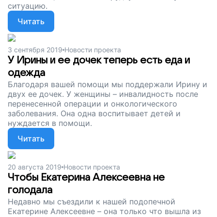
ситуацию.
Читать
3 сентября 2019
Новости проекта
У Ирины и ее дочек теперь есть еда и
одежда
Благодаря вашей помощи мы поддержали Ирину и
двух ее дочек. У женщины – инвалидность после
перенесенной операции и онкологического
заболевания. Она одна воспитывает детей и
нуждается в помощи.
Читать
20 августа 2019
Новости проекта
Чтобы Екатерина Алексеевна не
голодала
Недавно мы съездили к нашей подопечной
Екатерине Алексеевне – она только что вышла из