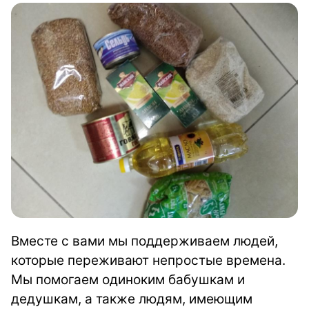
Вместе с вами мы поддерживаем людей,
которые переживают непростые времена.
Мы помогаем одиноким бабушкам и
дедушкам, а также людям, имеющим