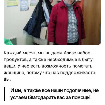
Каждый месяц мы выдаем Азизе набор
продуктов, а также необходимые в быту
вещи. У нас есть возможность помогать
женщине, потому что нас поддерживаете
вы.
И мы, а также все наши подопечные, не
устаем благодарить вас за помощь!