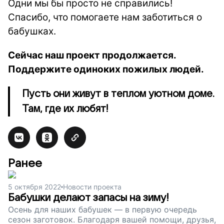
Одни мы бы просто не справились!
Спасибо, что помогаете нам заботиться о
бабушках.
Сейчас наш проект продолжается.
Поддержите одиноких пожилых людей.
Пусть они живут в теплом уютном доме.
Там, где их любят!
Ранее
5 октября 2022
Новости проекта
Бабушки делают запасы на зиму!
Осень для наших бабушек — в первую очередь
сезон заготовок. Благодаря вашей помощи, друзья,