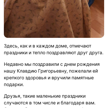
Здесь, как и в каждом доме, отмечают
праздники и тепло поздравляют друг друга.
Недавно мы поздравили с днем рождения
нашу Клавдию Григорьевну, пожелали ей
крепкого здоровья и вручили памятные
подарки.
Друзья, такие маленькие праздники
случаются в том числе и благодаря вам.