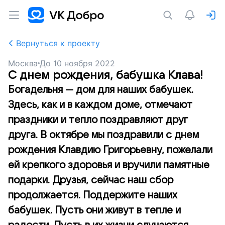
Вернуться к проекту
Москва
До
10 ноября 2022
С днем рождения, бабушка Клава!
Богадельня — дом для наших бабушек.
Здесь, как и в каждом доме, отмечают
праздники и тепло поздравляют друг
друга. В октябре мы поздравили с днем
рождения Клавдию Григорьевну, пожелали
ей крепкого здоровья и вручили памятные
подарки. Друзья, сейчас наш сбор
продолжается. Поддержите наших
бабушек. Пусть они живут в тепле и