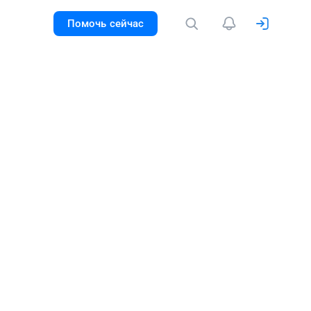
Помочь сейчас