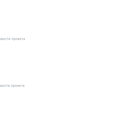
овости проекта
вости проекта