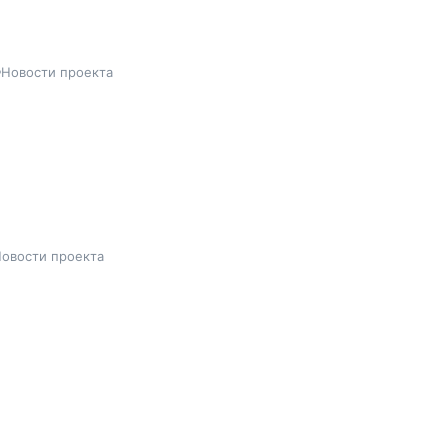
Новости проекта
овости проекта