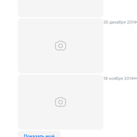
30 декабря 2014
18 ноября 2014
Н
Показать ещё