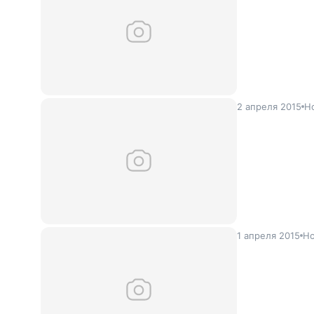
2 апреля 2015
Н
1 апреля 2015
Но