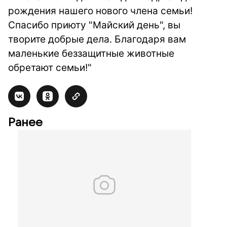
рождения нашего нового члена семьи!
Спасибо приюту "Майский день", вы
творите добрые дела. Благодаря вам
маленькие беззащитные животные
обретают семьи!"
Ранее