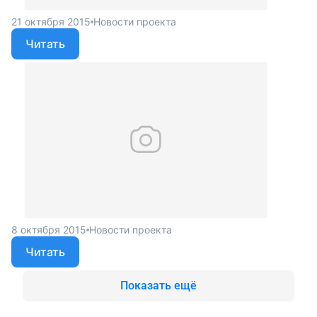
21 октября 2015
Новости проекта
Читать
8 октября 2015
Новости проекта
Читать
Показать ещё