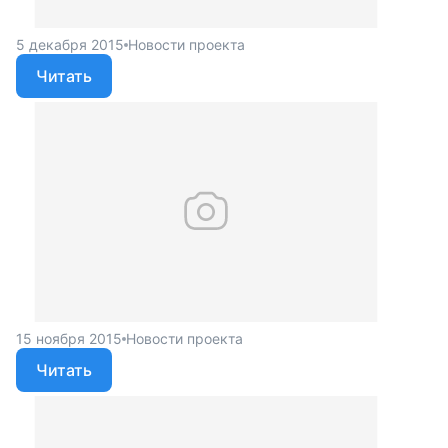
5 декабря 2015
Новости проекта
Читать
15 ноября 2015
Новости проекта
Читать