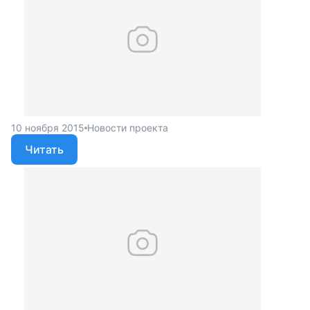
10 ноября 2015
Новости проекта
Читать