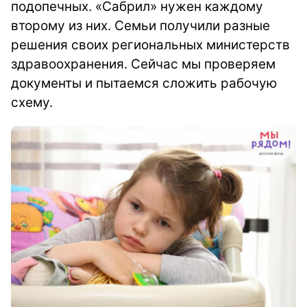
подопечных. «Сабрил» нужен каждому
второму из них. Семьи получили разные
решения своих региональных министерств
здравоохранения. Сейчас мы проверяем
документы и пытаемся сложить рабочую
схему.