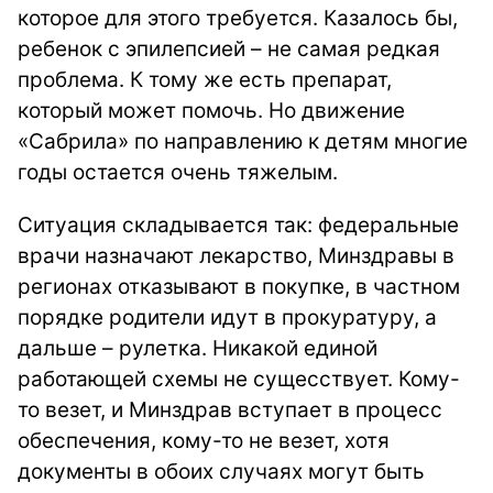
которое для этого требуется. Казалось бы,
ребенок с эпилепсией – не самая редкая
проблема. К тому же есть препарат,
который может помочь. Но движение
«Сабрила» по направлению к детям многие
годы остается очень тяжелым.
Ситуация складывается так: федеральные
врачи назначают лекарство, Минздравы в
регионах отказывают в покупке, в частном
порядке родители идут в прокуратуру, а
дальше – рулетка. Никакой единой
работающей схемы не сущесствует. Кому-
то везет, и Минздрав вступает в процесс
обеспечения, кому-то не везет, хотя
документы в обоих случаях могут быть