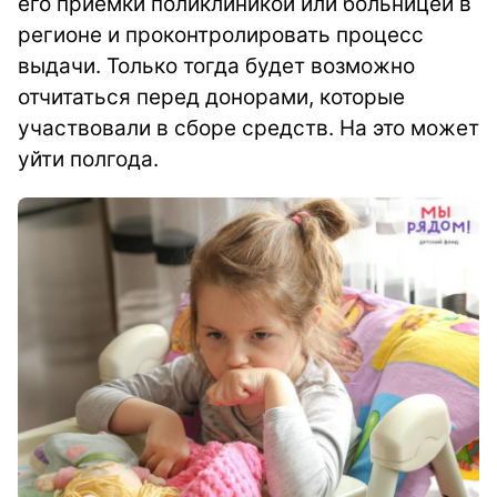
его приемки поликлиникой или больницей в
регионе и проконтролировать процесс
выдачи. Только тогда будет возможно
отчитаться перед донорами, которые
участвовали в сборе средств. На это может
уйти полгода.