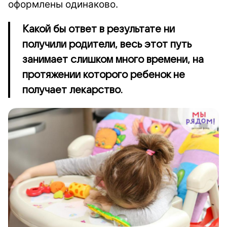
оформлены одинаково.
Какой бы ответ в результате ни
получили родители, весь этот путь
занимает слишком много времени, на
протяжении которого ребенок не
получает лекарство.