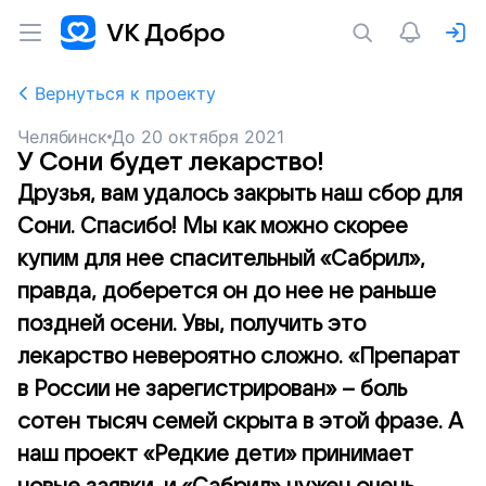
Вернуться к проекту
Челябинск
До
20 октября 2021
У Сони будет лекарство!
Друзья, вам удалось закрыть наш сбор для
Сони. Спасибо! Мы как можно скорее
купим для нее спасительный «Сабрил»,
правда, доберется он до нее не раньше
поздней осени. Увы, получить это
лекарство невероятно сложно. «Препарат
в России не зарегистрирован» – боль
сотен тысяч семей скрыта в этой фразе. А
наш проект «Редкие дети» принимает