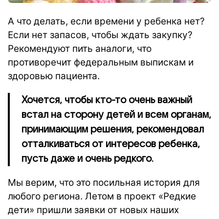
А что делать, если времени у ребенка нет?
Если нет запасов, чтобы ждать закупку?
Рекомендуют пить аналоги, что
противоречит федеральным выпискам и
здоровью пациента.
Хочется, чтобы кто-то очень важный
встал на сторону детей и всем органам,
принимающим решения, рекомендовал
отталкиваться от интересов ребенка,
пусть даже и очень редкого.
Мы верим, что это посильная история для
любого региона. Летом в проект «Редкие
дети» пришли заявки от новых наших