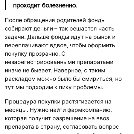
проходит болезненно.
После обращения родителей фонды
собирают деньги – так решается часть
задачи. Дальше фонды идут на рынок и
переплачивают вдвое, чтобы оформить
покупку прозрачно. С
незарегистрированными препаратами
иначе не бывает. Наверное, с таким
раскладом можно было бы смириться, но
тут мы подходим к пику проблемы.
Процедура покупки растягивается на
месяцы. Нужно найти фармкомпанию,
которая получит разрешение на ввоз
препарата в страну, согласовать вопрос