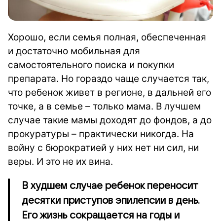
Хорошо, если семья полная, обеспеченная
и достаточно мобильная для
самостоятельного поиска и покупки
препарата. Но гораздо чаще случается так,
что ребенок живет в регионе, в дальней его
точке, а в семье – только мама. В лучшем
случае такие мамы доходят до фондов, а до
прокуратуры – практически никогда. На
войну с бюрократией у них нет ни сил, ни
веры. И это не их вина.
В худшем случае ребенок переносит
десятки приступов эпилепсии в день.
Его жизнь сокращается на годы и