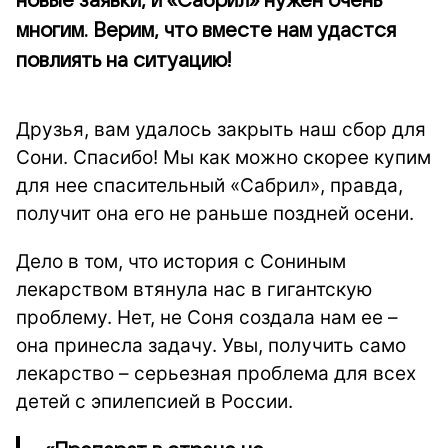
новые заявки, и «Сабрил» нужен очень
многим. Верим, что вместе нам удастся
повлиять на ситуацию!
Друзья, вам удалось закрыть наш сбор для
Сони. Спасибо! Мы как можно скорее купим
для нее спасительный «Сабрил», правда,
получит она его не раньше поздней осени.
Дело в том, что история с Сониным
лекарством втянула нас в гигантскую
проблему. Нет, не Соня создала нам ее –
она принесла задачу. Увы, получить само
лекарство – серьезная проблема для всех
детей с эпилепсией в России.