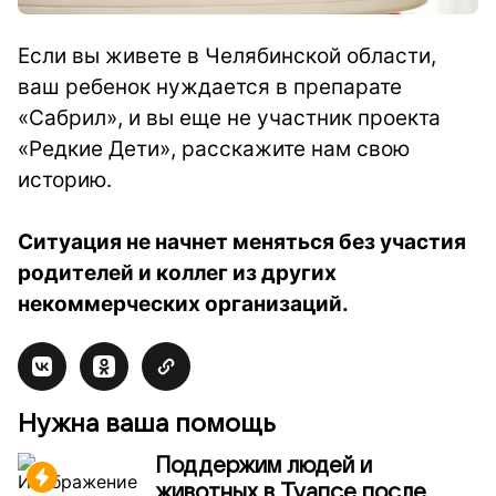
Если вы живете в Челябинской области,
ваш ребенок нуждается в препарате
«Сабрил», и вы еще не участник проекта
«Редкие Дети», расскажите нам свою
историю.
Ситуация не начнет меняться без участия
родителей и коллег из других
некоммерческих организаций.
Нужна ваша помощь
Поддержим людей и
животных в Туапсе после