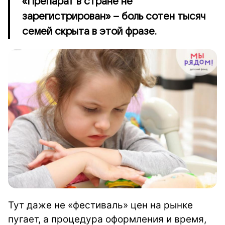
«Препарат в стране не
зарегистрирован» – боль сотен тысяч
семей скрыта в этой фразе.
Тут даже не «фестиваль» цен на рынке
пугает, а процедура оформления и время,