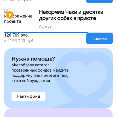
Накормим Чаки и десятки
других собак в приюте
Сургут
126 709
руб.
Помочь
из
163 200
руб.
Нужна помощь?
Мы собрали каталог
проверенных фондов: найдите
поддержку или помогите тем,
кто в ней нуждается
Найти фонд