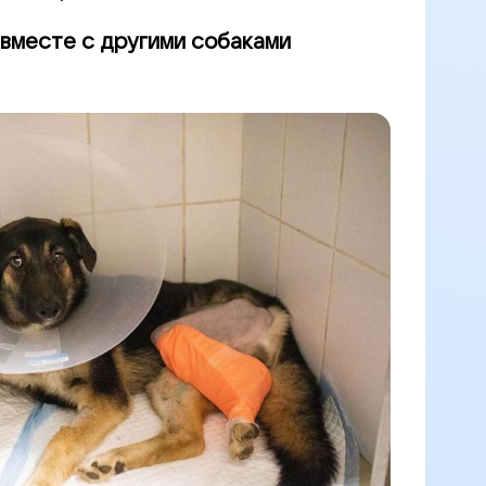
 вместе с другими собаками