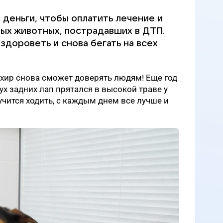
деньги, чтобы оплатить лечение и
ых животных, пострадавших в ДТП.
здороветь и снова бегать на всех
Тахир снова сможет доверять людям! Еще год
ух задних лап прятался в высокой траве у
учится ходить, с каждым днем все лучше и