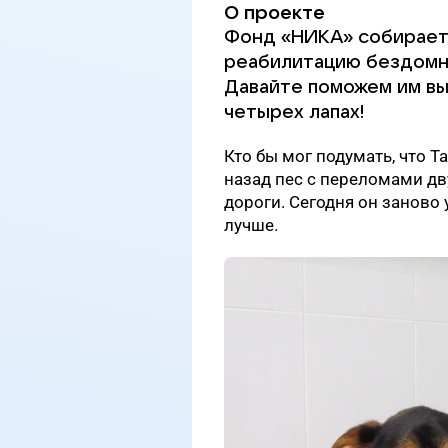
О проекте
Фонд «НИКА» собирает 
реабилитацию бездомн
Давайте поможем им вы
четырех лапах!
Кто бы мог подумать, что 
назад пес с переломами дв
дороги. Сегодня он заново 
лучше.