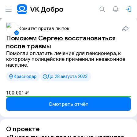
Комитет против пыток
Поможем Сергею восстановиться
после травмы
Помогли оплатить лечение для пенсионера, к
которому полицейские применили незаконное
насилие.
Краснодар
До 28 августа 2023
100 001
₽
Смотреть отчёт
О проекте