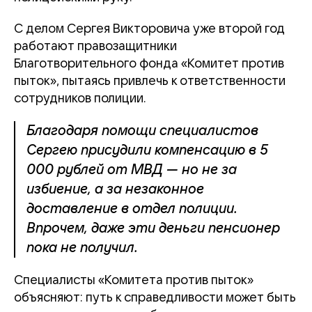
С делом Сергея Викторовича уже второй год
работают правозащитники
Благотворительного фонда «Комитет против
пыток», пытаясь привлечь к ответственности
сотрудников полиции.
Благодаря помощи специалистов
Сергею присудили компенсацию в 5
000 рублей от МВД — но не за
избиение, а за незаконное
доставление в отдел полиции.
Впрочем, даже эти деньги пенсионер
пока не получил.
Специалисты «Комитета против пыток»
объясняют: путь к справедливости может быть