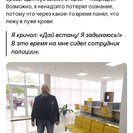
Возможно, я ненадолго потерял сознание,
потому что через какое-то время понял, что
лежу в луже крови.
Я кричал: «Дай встану! Я задыхаюсь!»
В это время на мне сидел сотрудник
полиции».