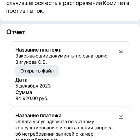
случившегося есть в распоряжении Комитета
против пыток.
Отчет
Название платежа
Закрывающие документы по санаторию
Зигунова С.В.
Открыть файл
Дата
5 декабря 2023
Сумма
94 920.00
руб.
Название платежа
Оплата услуг адвоката по устному
консультированию и составлении запроса
об истребовании записей с камер