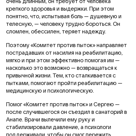
очень длинным, он требует от человека
крепкого здоровья и выдержки. При этом
понятно, что, испытывая боль — душевную и
телесную, — человеку трудно бороться. Он
сломлен, обессилен, теряет надежду.
Поэтому «Комитет против пыток» направляет
пострадавших от насилия на реабилитацию,
мягко и при этом эффективно помогая им —
насколько это возможно — возвращаться к
привычной жизни. Тем, кто сталкивается с
пытками, помогают пройти реабилитацию —
медицинскую и психологическую.
Помог «Комитет против пыток» и Сергею —
после случившегося он съездил в санаторий в
Анапе. Врачи вылечили ему руку и
стабилизировали давление, а психологи
поддерживали, чтобы он смог пережить