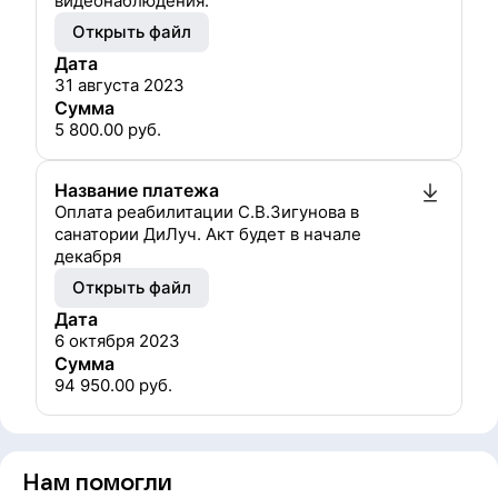
видеонаблюдения.
Открыть файл
Дата
31 августа 2023
Сумма
5 800.00
руб.
Название платежа
Оплата реабилитации С.В.Зигунова в
санатории ДиЛуч. Акт будет в начале
декабря
Открыть файл
Дата
6 октября 2023
Сумма
94 950.00
руб.
Нам помогли