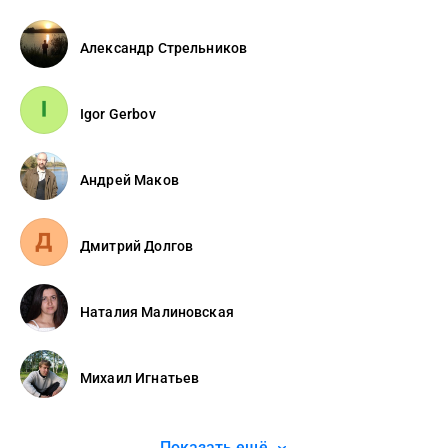
Александр Стрельников
Igor Gerbov
Андрей Маков
Дмитрий Долгов
Наталия Малиновская
Михаил Игнатьев
Показать ещё