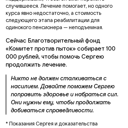
случившееся. Лечение помогает, но одного
курса явно недостаточно, а стоимость
следующего этапа реабилитации для
одинокого пенсионера — неподъемная.
Сейчас Благотворительный фонд
«Комитет против пыток» собирает 100
000 рублей, чтобы помочь Сергею
продолжить лечение.
Никто не должен сталкиваться с
насилием. Давайте поможем Сергею
поправить здоровье и набраться сил.
Они нужны ему, чтобы продолжать
добиваться справедливости.
* Показания Сергея и доказательства