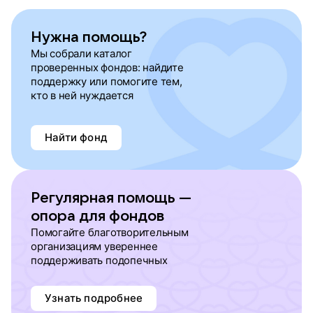
Нужна помощь?
Мы собрали каталог
проверенных фондов: найдите
поддержку или помогите тем,
кто в ней нуждается
Найти фонд
Регулярная помощь —
опора для фондов
Помогайте благотворительным
организациям увереннее
поддерживать подопечных
Узнать подробнее