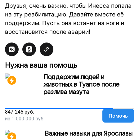
Друзья, очень важно, чтобы Инесса попала
на эту реабилитацию. Давайте вместе её
поддержим. Пусть она встанет на ноги и
восстановится после аварии!
Нужна ваша помощь
Поддержим людей и
животных в Туапсе после
разлива мазута
847 245
руб.
Помочь
из
1 000 000
руб.
Важные навыки для Ярославы