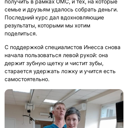
получить в рамках ОМС, и тех, на которые
семье и друзьям удалось собрать деньги.
Последний курс дал вдохновляющие
результаты, которыми мы хотим
поделиться.
С поддержкой специалистов Инесса снова
начала пользоваться левой рукой: она
держит зубную щетку и чистит зубы,
старается удержать ложку и учится есть
самостоятельно.