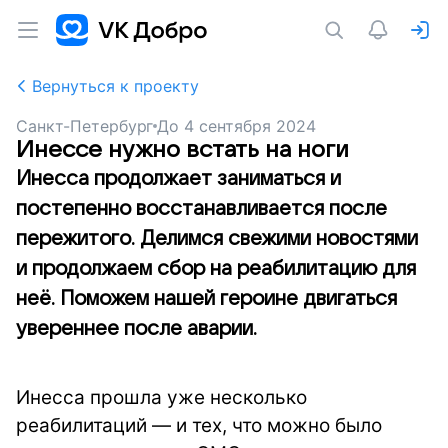
Вернуться к проекту
Санкт-Петербург
До
4 сентября 2024
Инессе нужно встать на ноги
Инесса продолжает заниматься и
постепенно восстанавливается после
пережитого. Делимся свежими новостями
и продолжаем сбор на реабилитацию для
неё. Поможем нашей героине двигаться
увереннее после аварии.
Инесса прошла уже несколько
реабилитаций — и тех, что можно было