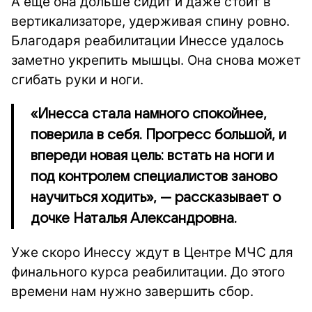
А ещё она дольше сидит и даже стоит в
вертикализаторе, удерживая спину ровно.
Благодаря реабилитации Инессе удалось
заметно укрепить мышцы. Она снова может
сгибать руки и ноги.
«Инесса стала намного спокойнее,
поверила в себя. Прогресс большой, и
впереди новая цель: встать на ноги и
под контролем специалистов заново
научиться ходить», — рассказывает о
дочке Наталья Александровна.
Уже скоро Инессу ждут в Центре МЧС для
финального курса реабилитации. До этого
времени нам нужно завершить сбор.