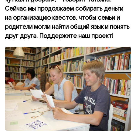
Сейчас мы продолжаем собирать деньги
на организацию квестов, чтобы семьи и
родители могли найти общий язык и понять
друг друга. Поддержите наш проект!