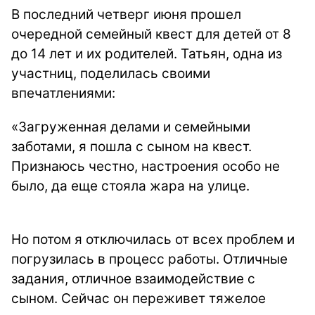
В последний четверг июня прошел
очередной семейный квест для детей от 8
до 14 лет и их родителей. Татьян, одна из
участниц, поделилась своими
впечатлениями:
«Загруженная делами и семейными
заботами, я пошла с сыном на квест.
Признаюсь честно, настроения особо не
было, да еще стояла жара на улице.
Но потом я отключилась от всех проблем и
погрузилась в процесс работы. Отличные
задания, отличное взаимодействие с
сыном. Сейчас он переживет тяжелое