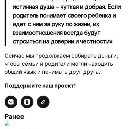
истинная душа – чуткая и добрая. Если
родитель понимает своего ребенка и
идет с ним за руку по жизни, их
взаимоотношения всегда будут
строиться на доверии и честности».
Сейчас мы продолжаем собирать деньги,
чтобы семьи и родители могли находить
общий язык и понимать друг друга.
Поддержите наш проект!
Ранее