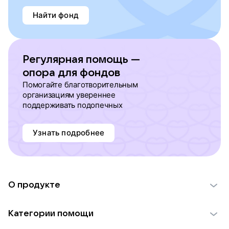
Найти фонд
Регулярная помощь —
опора для фондов
Помогайте благотворительным
организациям увереннее
поддерживать подопечных
Узнать подробнее
О продукте
О проекте VK Добро
Категории помощи
Отчеты VK Добро