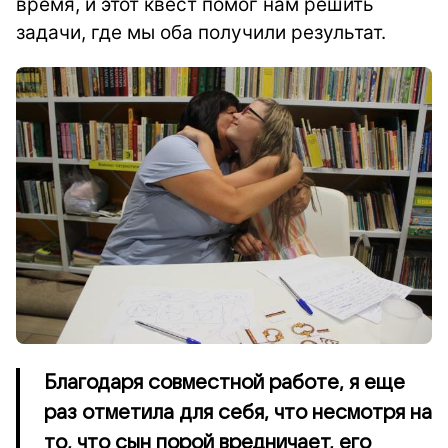
время, и этот квест помог нам решить
задачи, где мы оба получили результат.
Благодаря совместной работе, я еще
раз отметила для себя, что несмотря на
то, что сын порой вредничает, его