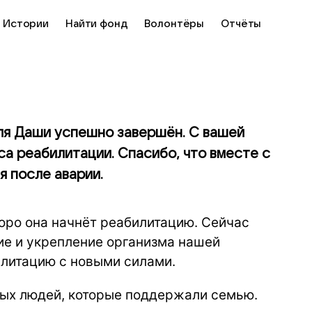
Истории
Найти фонд
Волонтёры
Отчёты
для Даши успешно завершён. С вашей
а реабилитации. Спасибо, что вместе с
я после аварии.
оро она начнёт реабилитацию. Сейчас
ие и укрепление организма нашей
илитацию с новыми силами.
ых людей, которые поддержали семью.