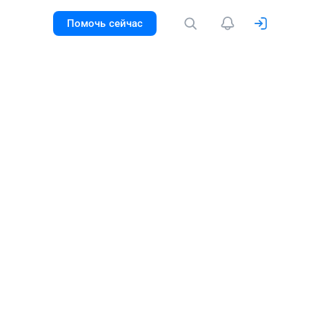
Помочь сейчас