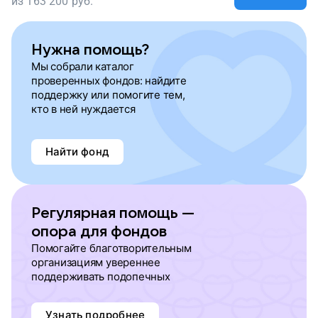
из
163 200
руб.
Нужна помощь?
Мы собрали каталог
проверенных фондов: найдите
поддержку или помогите тем,
кто в ней нуждается
Найти фонд
Регулярная помощь —
опора для фондов
Помогайте благотворительным
организациям увереннее
поддерживать подопечных
Узнать подробнее