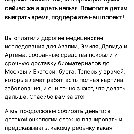
сейчас же и ждать нельзя. Помогите детям
выиграть время, поддержите наш проект!
Вы оплатили дорогие медицинские
исследования для Азалии, Эмиля, Давида и
Артема, собранные средства покрыли и
срочную доставку биоматериалов до
Москвы и Екатеринбурга. Теперь у врачей,
которые лечат ребят, есть полная картина
заболевания, и они точно знают, что делать
дальше. Спасибо вам за это!
А мы продолжаем собирать деньги: в
детской онкологии сложно планировать и
предсказывать, какому ребенку какая