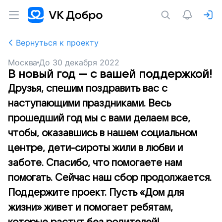
Вернуться к проекту
Москва
До
30 декабря 2022
В новый год — с вашей поддержкой!
Друзья, спешим поздравить вас с
наступающими праздниками. Весь
прошедший год мы с вами делаем все,
чтобы, оказавшись в нашем социальном
центре, дети-сироты жили в любви и
заботе. Спасибо, что помогаете нам
помогать. Сейчас наш сбор продолжается.
Поддержите проект. Пусть «Дом для
жизни» живет и помогает ребятам,