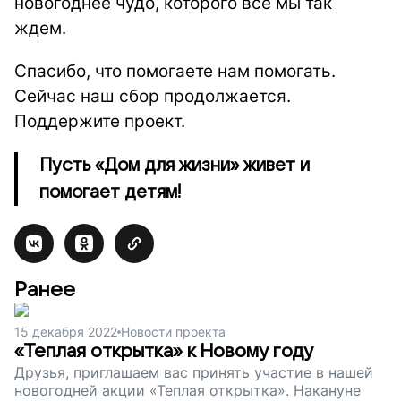
новогоднее чудо, которого все мы так
ждем.
Спасибо, что помогаете нам помогать.
Сейчас наш сбор продолжается.
Поддержите проект.
Пусть «Дом для жизни» живет и
помогает детям!
Ранее
15 декабря 2022
Новости проекта
«Теплая открытка» к Новому году
Друзья, приглашаем вас принять участие в нашей
новогодней акции «Теплая открытка». Накануне