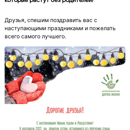
которые растут без родителей!
Друзья, спешим поздравить вас с
наступающими праздниками и пожелать
всего самого лучшего.