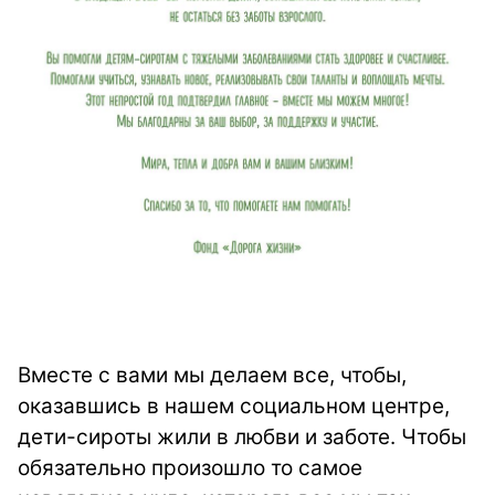
Вместе с вами мы делаем все, чтобы,
оказавшись в нашем социальном центре,
дети-сироты жили в любви и заботе. Чтобы
обязательно произошло то самое