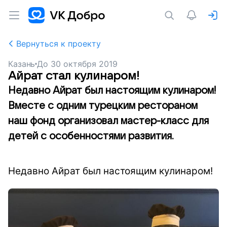
Вернуться к проекту
Казань
До
30 октября 2019
Айрат стал кулинаром!
Недавно Айрат был настоящим кулинаром!
Вместе с одним турецким рестораном
наш фонд организовал мастер-класс для
детей с особенностями развития.
Недавно Айрат был настоящим кулинаром!