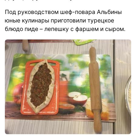
Под руководством шеф-повара Альбины
юные кулинары приготовили турецкое
блюдо пиде – лепешку с фаршем и сыром.