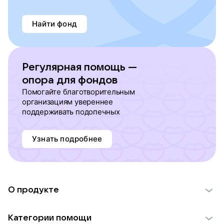
Найти фонд
Регулярная помощь —
опора для фондов
Помогайте благотворительным
организациям увереннее
поддерживать подопечных
Узнать подробнее
О продукте
О проекте VK Добро
Категории помощи