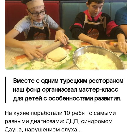
Вместе с одним турецким рестораном
наш фонд организовал мастер-класс
для детей с особенностями развития.
На кухне поработали 10 ребят с самыми
разными диагнозами: ДЦП, синдромом
Дауна, нарушением слуха…