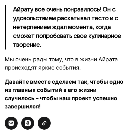
Айрату все очень понравилось! Он с
удовольствием раскатывал тесто и с
нетерпением ждал момента, когда
сможет попробовать свое кулинарное
творение.
Мы очень рады тому, что в жизни Айрата
происходят яркие события.
Давайте вместе сделаем так, чтобы одно
из главных событий в его жизни
случилось – чтобы наш проект успешно
завершился!